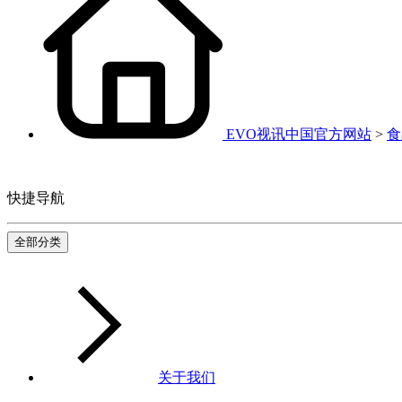
EVO视讯中国官方网站
>
食
快捷导航
全部分类
关于我们