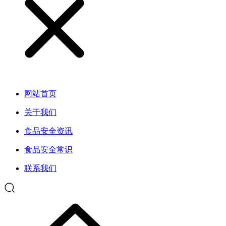
网站首页
关于我们
食品安全资讯
食品安全常识
联系我们