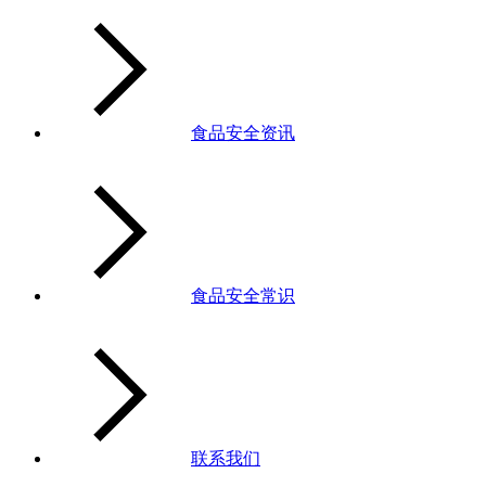
食品安全资讯
食品安全常识
联系我们