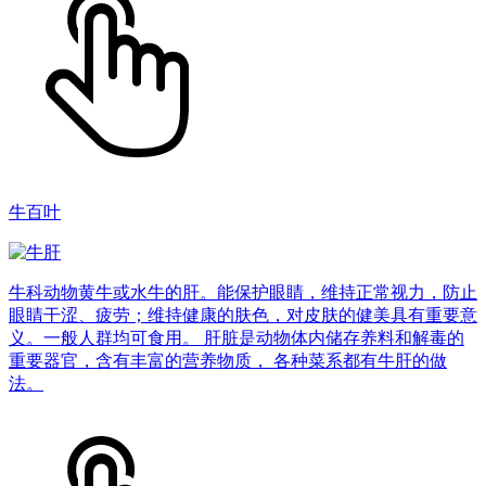
牛百叶
牛科动物黄牛或水牛的肝。能保护眼睛，维持正常视力，防止
眼睛干涩、疲劳；维持健康的肤色，对皮肤的健美具有重要意
义。一般人群均可食用。 肝脏是动物体内储存养料和解毒的
重要器官，含有丰富的营养物质， 各种菜系都有牛肝的做
法。