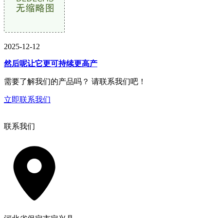
2025-12-12
然后呢让它更可持续更高产
需要了解我们的产品吗？ 请联系我们吧！
立即联系我们
联系我们