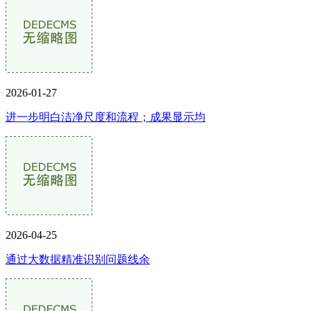
2026-01-27
进一步明白洁净尺度和流程；成果显示均
2026-04-25
通过大数据精准识别问题线余