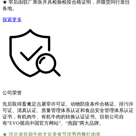
★ 宰后由驻厂兽医开具检验检疫合格证明，并随货同行发往
各地。
探索更多
公司荣誉
先后取得畜禽定点屠宰许可证、动物防疫条件合格证、排污许
可证、清真认证、质量管理体系认证和食品安全管理体系认证
证书，有机肉牛、有机牛肉的转换认证证书。目前公司自
有“EVO视讯中国官方网站”、“燕园”两大品牌。
★ 河北省首届牛肉文化美食节优秀西餐红肉奖