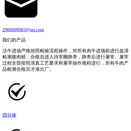
2906099083@qq.com
我们的产品
活牛进场严格按照检验流程操作，对所有肉牛进场前进行血清
检测瘦肉精，合格后进入待宰圈静养，静养后进行屠宰。屠宰
过程全部按照清真工艺要求和屠宰操作规程进行，所有牛肉产
品检测合格后才准出厂。
四分体