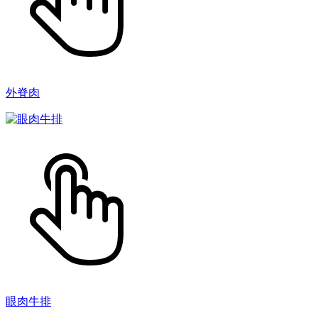
外脊肉
眼肉牛排