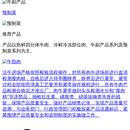
预制菜
推荐产品
产品以热鲜四分体牛肉、冷鲜冷冻部位肉、牛副产品系列及预
制菜系列为主。
活牛进场严格按照检验流程操作，对所有肉牛进场前进行血清
检测瘦肉精，合格后进入待宰圈静养，静养后进行屠宰。屠宰
过程全部按照清真工艺要求和屠宰操作规程进行，所有牛肉产
品检测合格后才准出厂。肉牛屠宰做到头头检测水分和“瘦肉
精”等违禁品，抽检抗生素、磺胺类、硝基呋喃类等兽药残
留，保障产品质量安全。做好产品销售记录，实现产品质量可
追溯，与业务部门、行政管理部门积极探索产品流通标识，紧
紧围绕产品质量安全和追朔制度的实施做工作。