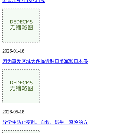
要愈加死守18亿亩线
2026-01-18
因为事发区域大多临近驻日美军和日本侵
2026-05-18
导学生防止变乱、自救、逃生、避险的方