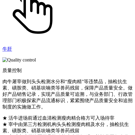
牛肝
质量控制
肉牛屠宰做到头头检测水分和“瘦肉精”等违禁品，抽检抗生
素、磺胺类、硝基呋喃类等兽药残留，保障产品质量安全。做
好产品销售记录，实现产品质量可追溯，与业务部门、行政管
理部门积极探索产品流通标识，紧紧围绕产品质量安全和追朔
制度的实施做工作。
★ 活牛进场前通过血清检测瘦肉精合格方可入场待宰
★ 宰中由第三方检测机构头头检测瘦肉精及水分，抽检抗生
素、磺胺类、硝基呋喃类等兽药残留