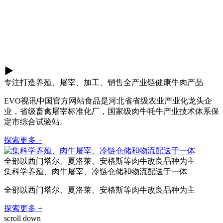
专注打造养殖、屠宰、加工、销售全产业链健康牛肉产品
EVO视讯中国官方网站食品是河北省省级农业产业化龙头企
业，省级畜禽屠宰标准化厂，国家级肉牛牦牛产业技术体系保
定市综合试验站。
探索更多 +
全部以西门塔尔、夏洛莱、安格斯等肉牛改良品种为主
集科学养殖、肉牛屠宰、冷链仓储和物流配送于一体
全部以西门塔尔、夏洛莱、安格斯等肉牛改良品种为主
探索更多 +
scroll down