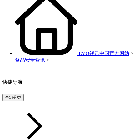
EVO视讯中国官方网站
>
食品安全资讯
>
快捷导航
全部分类