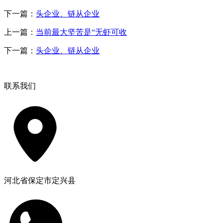
下一篇：
头企业、链从企业
上一篇：
当前最大坚苦是“无虾可收
下一篇：
头企业、链从企业
联系我们
河北省保定市定兴县