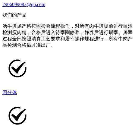
2906099083@qq.com
我们的产品
活牛进场严格按照检验流程操作，对所有肉牛进场前进行血清
检测瘦肉精，合格后进入待宰圈静养，静养后进行屠宰。屠宰
过程全部按照清真工艺要求和屠宰操作规程进行，所有牛肉产
品检测合格后才准出厂。
四分体