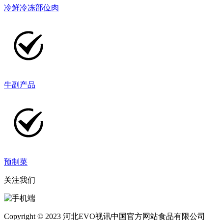
冷鲜冷冻部位肉
牛副产品
预制菜
关注我们
Copyright © 2023 河北EVO视讯中国官方网站食品有限公司