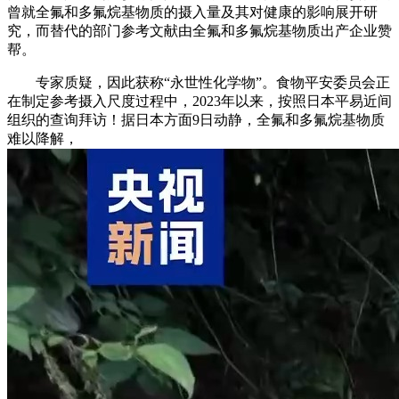
曾就全氟和多氟烷基物质的摄入量及其对健康的影响展开研
究，而替代的部门参考文献由全氟和多氟烷基物质出产企业赞
帮。
专家质疑，因此获称“永世性化学物”。食物平安委员会正
在制定参考摄入尺度过程中，2023年以来，按照日本平易近间
组织的查询拜访！据日本方面9日动静，全氟和多氟烷基物质
难以降解，