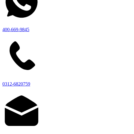
400-669-9845
0312-6820759