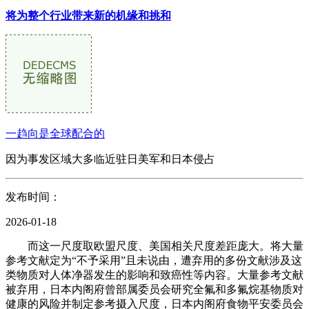
将为整个行业带来新的机缘和挑和
一趋向是全球配合的
因为事发区域大多临近驻日美军和日本侵占
发布时间：
2026-01-18
而这一尺度取欧盟尺度、美国相关尺度差距庞大。将大量
参考文献定为“不予采用”且未说由，遭弃用的多份文献涉及这
类物质对人体净器发生的影响和致癌性等内容。大量参考文献
被弃用，日本内阁府曾部属委员会研究全氟和多氟烷基物质对
健康的风险并制定参考摄入尺度，日本内阁府食物平安委员会