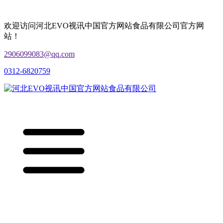
欢迎访问河北EVO视讯中国官方网站食品有限公司官方网
站！
2906099083@qq.com
0312-6820759