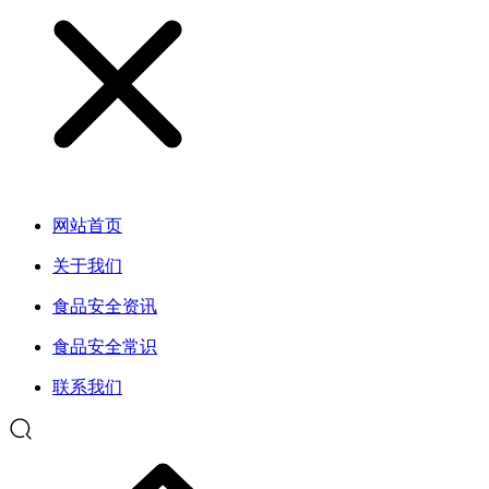
网站首页
关于我们
食品安全资讯
食品安全常识
联系我们