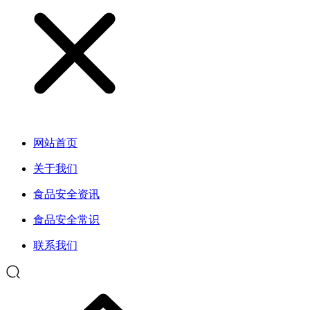
网站首页
关于我们
食品安全资讯
食品安全常识
联系我们