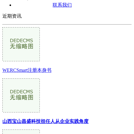
联系我们
近期资讯
WERCSmart注册本身书
山西宝山昌盛科技担任人从企业实践角度