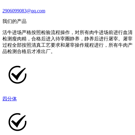
2906099083@qq.com
我们的产品
活牛进场严格按照检验流程操作，对所有肉牛进场前进行血清
检测瘦肉精，合格后进入待宰圈静养，静养后进行屠宰。屠宰
过程全部按照清真工艺要求和屠宰操作规程进行，所有牛肉产
品检测合格后才准出厂。
四分体