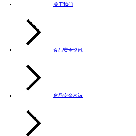
关于我们
食品安全资讯
食品安全常识