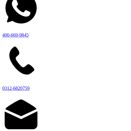
400-669-9845
0312-6820759