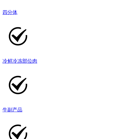
四分体
冷鲜冷冻部位肉
牛副产品