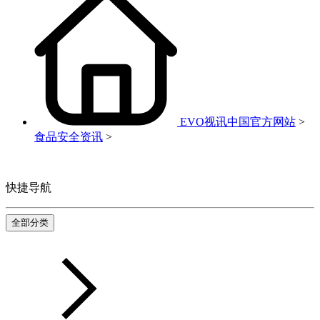
EVO视讯中国官方网站
>
食品安全资讯
>
快捷导航
全部分类