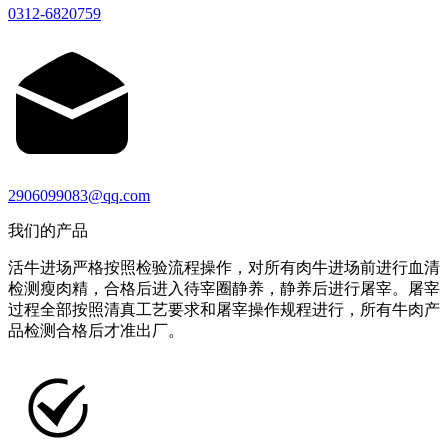
0312-6820759
2906099083@qq.com
我们的产品
活牛进场严格按照检验流程操作，对所有肉牛进场前进行血清
检测瘦肉精，合格后进入待宰圈静养，静养后进行屠宰。屠宰
过程全部按照清真工艺要求和屠宰操作规程进行，所有牛肉产
品检测合格后才准出厂。