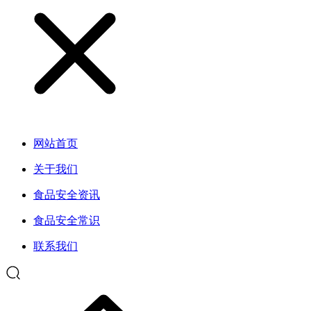
网站首页
关于我们
食品安全资讯
食品安全常识
联系我们