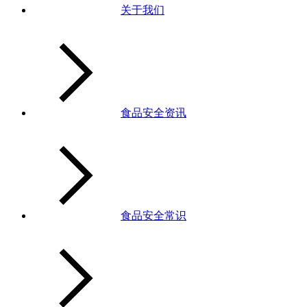
关于我们
食品安全资讯
食品安全常识