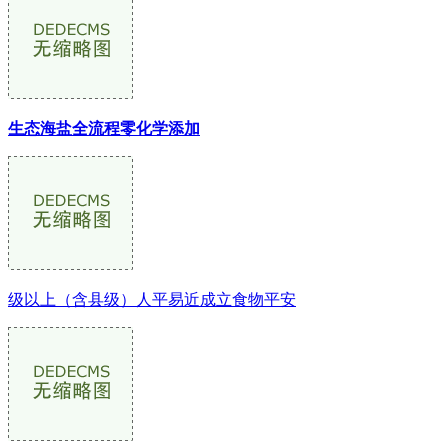
生态海盐全流程零化学添加
级以上（含县级）人平易近成立食物平安