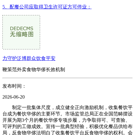
5、配餐公司应取得卫生许可证方可停业：
力守护泛博群众饮食平安
鞭策范外卖食物华侈长效机制
发布时间：
2026-06-20
制定一批集体尺度，成立健全正向激励机制，收集餐饮平
台成为餐饮华侈的主要环节。市场监管总局正在全国范畴摆设
开展为期3个月的餐饮华侈专项步履，力争取得可、可查验、
可评判的工做成效。宣传一批典型经验，积极优化餐品供给布
局，反食物华侈法明白了收集餐饮平台反食物华侈的权利。会