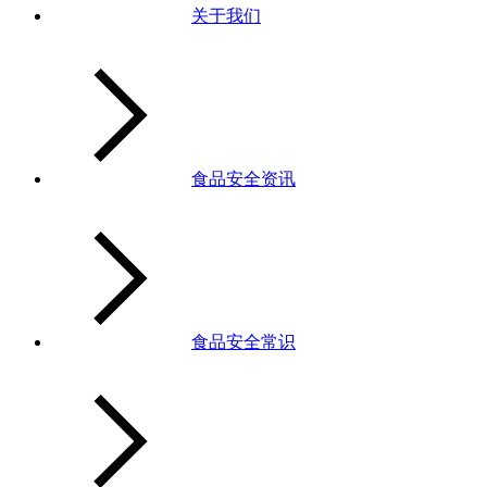
关于我们
食品安全资讯
食品安全常识