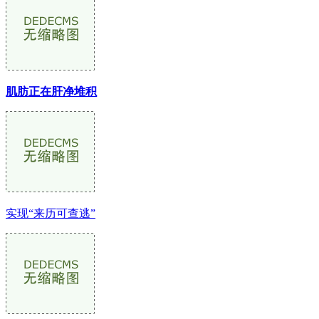
肌肪正在肝净堆积
实现“来历可查逃”