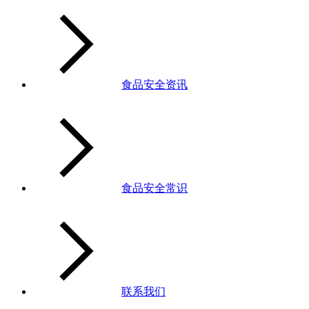
食品安全资讯
食品安全常识
联系我们