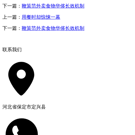
下一篇：
鞭策范外卖食物华侈长效机制
上一篇：
用餐时却惊悚一幕
下一篇：
鞭策范外卖食物华侈长效机制
联系我们
河北省保定市定兴县