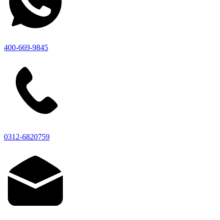
400-669-9845
0312-6820759