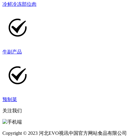
冷鲜冷冻部位肉
牛副产品
预制菜
关注我们
Copyright © 2023 河北EVO视讯中国官方网站食品有限公司