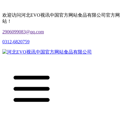
欢迎访问河北EVO视讯中国官方网站食品有限公司官方网
站！
2906099083@qq.com
0312-6820759