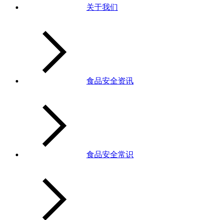
关于我们
食品安全资讯
食品安全常识