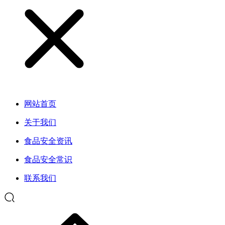
网站首页
关于我们
食品安全资讯
食品安全常识
联系我们