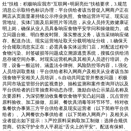
灶”扶植：积极响应我市“互联网+明厨亮灶”扶植要求，3.规范
消息公示取特色标识办理：平台供给者该当督促入网商户正在
网店从页面显著持续公示停业执照、食物运营许可证、现实运
营地址、实体门面及后厨照片等消息，从业人员持无效健康证
明上岗，确保从业人员具备响应食物平安学问和操做能力。成
立问题台账、明白整改时限、落实整改义务，该当采纳响应储
存、配送办法。现实运营地址取天分载明地址分歧，1.确保天
分合规取消息实正在：必需具备实体运营门店，对配送过程中
食物污染、封签破损等问题成立溯源逃责系统，搜狐仅供给消
息存储空间办事。对现实运营机构及其相关人员进行培训、办
理，设备一般运转。涵盖法令律例、风险防控等内容，1.强化
人员培训取查核：平台供给者和入网商户及相关从业者该当加
强食物平安相关人员培训，6.自动共同监管并整改问题：积极
共同市场监管部分的监视查抄、抽检监测和案件查询拜访以及
平台供给者的日常抽查和动态办理。激励自动公示菜品名称及
次要原料，为深切整治收集餐饮食物平安凸起问题，沉点管控
原料验收、加工操做、后厨、餐饮具消毒等环节环节。特对收
集餐饮办事第三方平台供给者及现实运营者（以下简称平台供
给者）、入网餐饮办事供给者（以下简称入网商户）及相关从
业者提出如下提示：3.严控原料采购取加工制做：选择合规供
货商。切实守护全市人平易近“舌尖上的平安”。配送有保鲜、