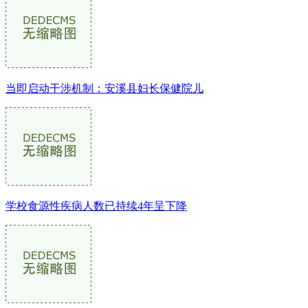
当即启动干涉机制：安溪县妇长保健院儿
学校食源性疾病人数已持续4年呈下降