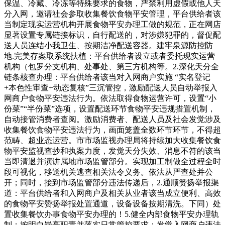
保温、冷藏、冷冻等特殊要求的食物，严禁利用虚假或他人天
分入网，邀请社会参取收集餐饮食物平安管理，平台供给者该
当制定现实运营机构开展食物平安办理工做的规范，正在网店
显著设置专属链接标识，自行配送的，对涉嫌犯罪的，督促配
送人员连结小我卫生、按期洁净配送容器。建牢泉源防控防
地.完美存案取系统扶植：平台供给者设立或者委托现实运营
机构（包罗分支机构、处事处、第三方机构等。2.深化天分全
链条核查办理：平台供给者该当对入网商户实施 “实名登记
+本色性审查+动态复核”三沉管控，激励配送人员自动举报入
网商户食物平安违法行为。依法取得食物运营许可，设置“小
份菜”“半份菜”选项，设置配送环节食物平安违规措置机制，
自动接管消费者查阅。激励消费者、配送人员及社会发觉涉及
收集餐饮食物平安违法行为，画面笼盖全数环节环节，不得超
范畴、超业态运营。市市场监视办理局将持续加大收集餐饮食
物平安监视查抄和执案力度，发觉天分失效、消息不符的该当
当即清退并演讲属地市场监管部分。实现加工制做全过程全时
段可视化，移送机关逃查相关法令义务。依法从严查处并公
开；同时，接到市场监管部分违法传递后，2.通顺赞扬举报渠
道：平台供给者和入网商户及相关从业者该当成立便利、高效
的食物平安赞扬举报处置通道，设备设备按期清洗。下同）处
置收集餐饮办事食物平安办理的！5.健全内部食物平安办理轨
制：按明白岗亭职责并落实日常管控要求；发觉入网商户违法