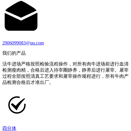
2906099083@qq.com
我们的产品
活牛进场严格按照检验流程操作，对所有肉牛进场前进行血清
检测瘦肉精，合格后进入待宰圈静养，静养后进行屠宰。屠宰
过程全部按照清真工艺要求和屠宰操作规程进行，所有牛肉产
品检测合格后才准出厂。
四分体