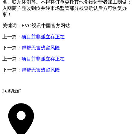
名、联系体例等。不得将订单委托其他食物运营者加工制做；
入网商户整改到位并经市场监管部分核查确认后方可恢复办
事！
关键词：EVO视讯中国官方网站
上一篇：
项目并非孤立存正在
下一篇：
帮帮无害残留风险
上一篇：
项目并非孤立存正在
下一篇：
帮帮无害残留风险
联系我们