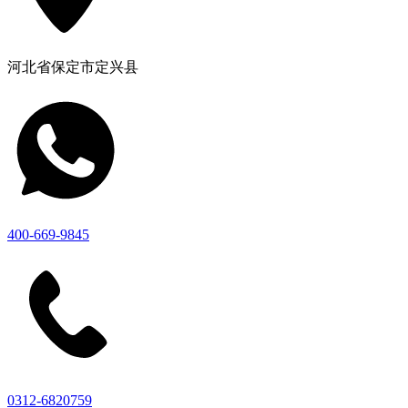
河北省保定市定兴县
400-669-9845
0312-6820759