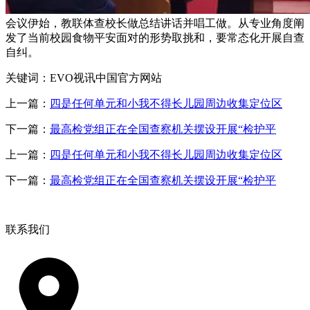
会议伊始，教联体查校长做总结讲话并唱工做。从专业角度阐
发了当前校园食物平安面对的形势取挑和，要常态化开展自查
自纠。
关键词：EVO视讯中国官方网站
上一篇：
四是任何单元和小我不得长儿园周边收集定位区
下一篇：
最高检党组正在全国查察机关摆设开展“检护平
上一篇：
四是任何单元和小我不得长儿园周边收集定位区
下一篇：
最高检党组正在全国查察机关摆设开展“检护平
联系我们