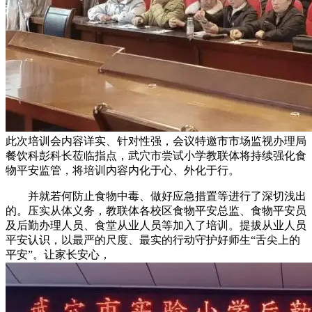
此次培训会内容详实、针对性强，会议特邀市市场监视办理局
餐饮科彭科长莅临指点，武穴市尝试小学教联体将持续强化食
物平安监管，将培训内容内化于心、外化于行。
并就若何防止食物中毒、做好应急措置等进行了深切浅出
的。压实从体义务，教联体各校区食物平安总监、食物平安员
及后勤办理人员、食堂从业人员等加入了培训。提拔从业人员
平安认识，以最严的尺度、最实的行动守护好师生“舌尖上的
平安”。让家长安心，