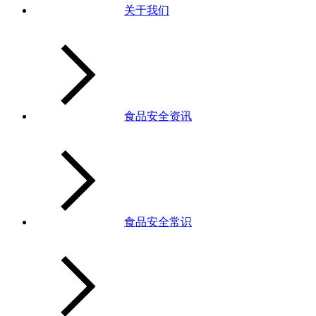
关于我们
食品安全资讯
食品安全常识