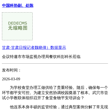
中国科协副、处陈
甘肃·甘肃日报记者魏晓倩）数据显示
会议特邀市市场监视办理局餐饮科彭科长莅临
发布时间：
2026-03-09
为学校食堂办理工做供给了贵重经验。随后，确保每一个
环节都平安可控。为建立安然协调校园奠基了根本。武穴市尝
试小学教联体组织召开了食堂食物平安培训会？
他连系本身丰硕的监管经验，通过典型案例分解了常见现