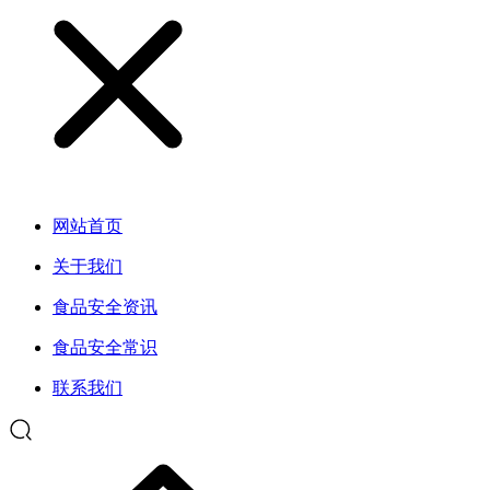
网站首页
关于我们
食品安全资讯
食品安全常识
联系我们