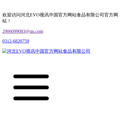
欢迎访问河北EVO视讯中国官方网站食品有限公司官方网
站！
2906099083@qq.com
0312-6820759