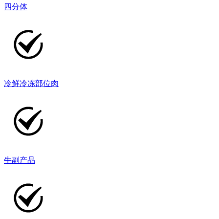
四分体
冷鲜冷冻部位肉
牛副产品