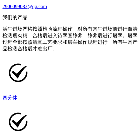
2906099083@qq.com
我们的产品
活牛进场严格按照检验流程操作，对所有肉牛进场前进行血清
检测瘦肉精，合格后进入待宰圈静养，静养后进行屠宰。屠宰
过程全部按照清真工艺要求和屠宰操作规程进行，所有牛肉产
品检测合格后才准出厂。
四分体