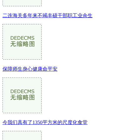
二连海关多年来不竭丰硕干部职工业余生
保障师生身心健康命平安
今我们具有了1350平方米的尺度化食堂