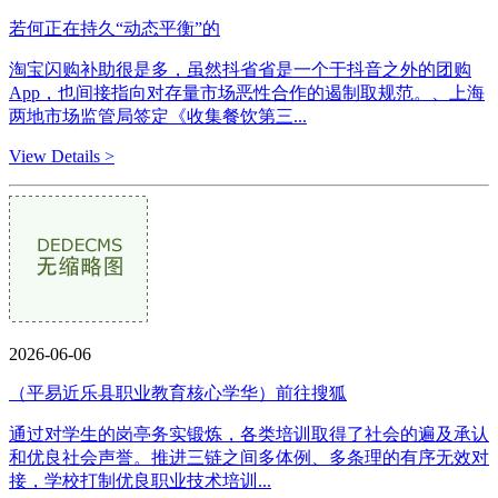
若何正在持久“动态平衡”的
淘宝闪购补助很是多，虽然抖省省是一个于抖音之外的团购
App，也间接指向对存量市场恶性合作的遏制取规范。、上海
两地市场监管局签定《收集餐饮第三...
View Details >
2026-06-06
（平易近乐县职业教育核心学华）前往搜狐
通过对学生的岗亭务实锻炼，各类培训取得了社会的遍及承认
和优良社会声誉。推进三链之间多体例、多条理的有序无效对
接，学校打制优良职业技术培训...