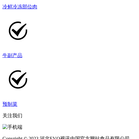
冷鲜冷冻部位肉
牛副产品
预制菜
关注我们
Copyright © 2023 河北EVO视讯中国官方网站食品有限公司