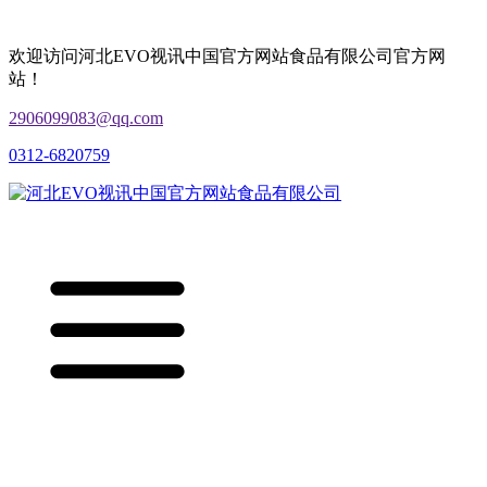
欢迎访问河北EVO视讯中国官方网站食品有限公司官方网
站！
2906099083@qq.com
0312-6820759