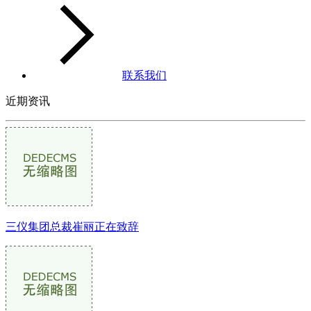
联系我们
近期资讯
三仪集团总裁崔丽正在致辞