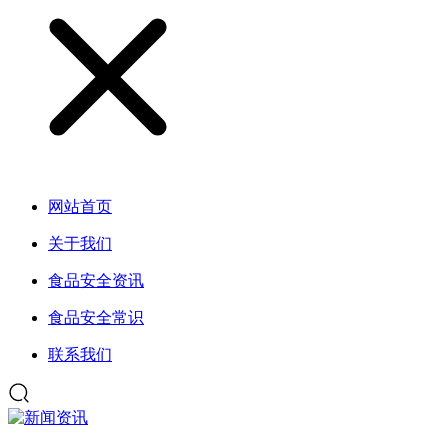
网站首页
关于我们
食品安全资讯
食品安全常识
联系我们