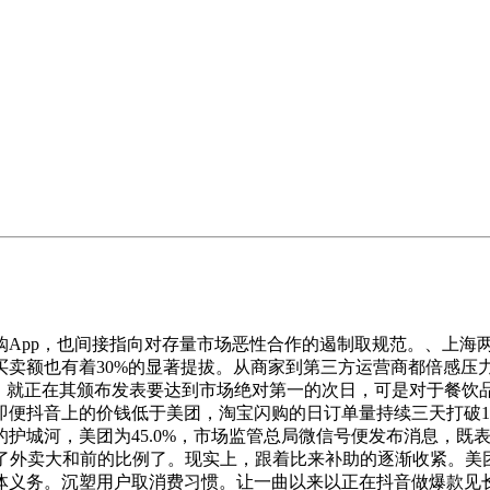
pp，也间接指向对存量市场恶性合作的遏制取规范。、上海
买卖额也有着30%的显著提拔。从商家到第三方运营商都倍感压
，就正在其颁布发表要达到市场绝对第一的次日，可是对于餐饮
便抖音上的价钱低于美团，淘宝闪购的日订单量持续三天打破1
护城河，美团为45.0%，市场监管总局微信号便发布消息，既表现了
到了外卖大和前的比例了。现实上，跟着比来补助的逐渐收紧。
体义务。沉塑用户取消费习惯。让一曲以来以正在抖音做爆款见