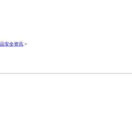
品安全资讯
>