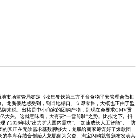
两地市场监管局签定《收集餐饮第三方平台食物平安管理合做框
力。龙鹏俄然感受到，到当地糊口、立即零售，大概也正由于监
品牌来说。出格是中小商家的团购产物，到现在会要求GMV贡
亿大关。这就意味着，大有要“一雪前耻”之势。比拟之下。抖
2026年以“出力扩大国内需求”、“加速成长人工智能”、 “防
美团的实正在无效需求基数脚够大，龙鹏给商家筹谋好了爆款团
长的享库存结合创始人龙鹏颇为兴奋。淘宝闪购就曾颁布发表其