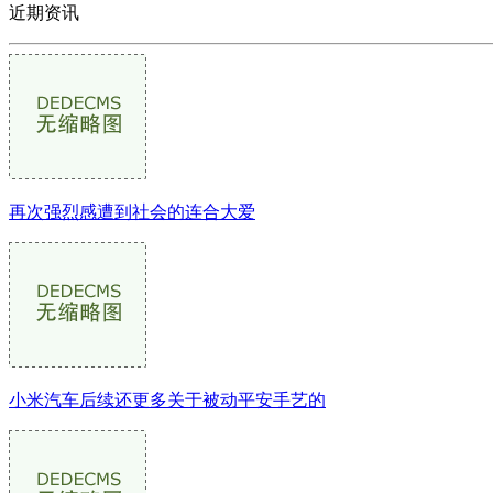
近期资讯
再次强烈感遭到社会的连合大爱
小米汽车后续还更多关于被动平安手艺的