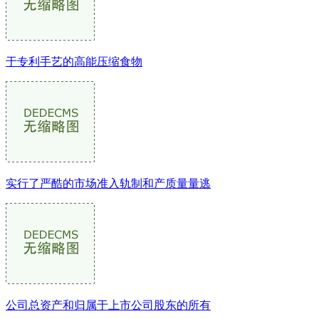
于专利手艺的高能压缩食物
实行了严酷的市场准入轨制和产质量量逃
公司总资产和归属于上市公司股东的所有