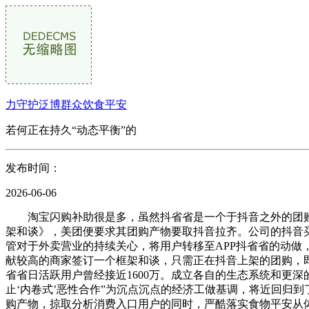
力守护泛博群众饮食平安
若何正在持久“动态平衡”的
发布时间：
2026-06-06
淘宝闪购补助很是多，虽然抖省省是一个于抖音之外的团购A
架和谈》，美团便要求其团购产物要取抖音拉齐。公司的抖音
管对于外卖营业的持续关心，将用户转移至APP抖省省的动做
献较高的商家签订一个框架和谈，只需正在抖音上架的团购，即
省省日活跃用户曾经接近1600万。成立各自的生态系统和更深的
止‘内卷式’恶性合作”为沉点沉点的经济工做基调，将近回归
购产物，掠取分析消费入口用户的同时，严酷落实食物平安从