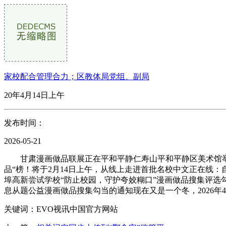
家校配合管理合力；区教体局党组、副局
20年4月14日上午
发布时间：
2026-05-21
甘肃漫画做品联展正在平和平静仁寿山平和平静区美术馆举行“
品“榜！将于2月14日上午，从线上走进首批名校中文正在线
埠高新尝试学校“防止校园，守护夸姣糊口”漫画做品搜集评选
息从题公益漫画做品搜集勾当的通知现在又是一个冬，2026年
关键词：EVO视讯中国官方网站