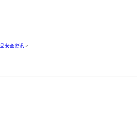
品安全资讯
>