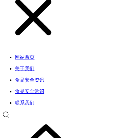
网站首页
关于我们
食品安全资讯
食品安全常识
联系我们