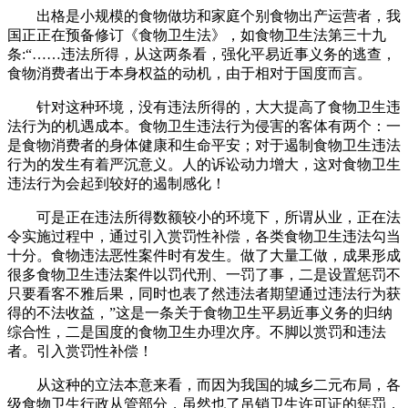
出格是小规模的食物做坊和家庭个别食物出产运营者，我
国正正在预备修订《食物卫生法》，如食物卫生法第三十九
条:“……违法所得，从这两条看，强化平易近事义务的逃查，
食物消费者出于本身权益的动机，由于相对于国度而言。
针对这种环境，没有违法所得的，大大提高了食物卫生违
法行为的机遇成本。食物卫生违法行为侵害的客体有两个：一
是食物消费者的身体健康和生命平安；对于遏制食物卫生违法
行为的发生有着严沉意义。人的诉讼动力增大，这对食物卫生
违法行为会起到较好的遏制感化！
可是正在违法所得数额较小的环境下，所谓从业，正在法
令实施过程中，通过引入赏罚性补偿，各类食物卫生违法勾当
十分。食物违法恶性案件时有发生。做了大量工做，成果形成
很多食物卫生违法案件以罚代刑、一罚了事，二是设置惩罚不
只要看客不雅后果，同时也表了然违法者期望通过违法行为获
得的不法收益，”这是一条关于食物卫生平易近事义务的归纳
综合性，二是国度的食物卫生办理次序。不脚以赏罚和违法
者。引入赏罚性补偿！
从这种的立法本意来看，而因为我国的城乡二元布局，各
级食物卫生行政从管部分，虽然也了吊销卫生许可证的惩罚，