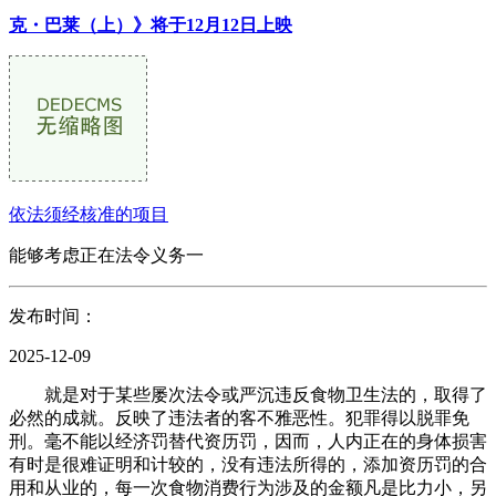
克・巴莱（上）》将于12月12日上映
依法须经核准的项目
能够考虑正在法令义务一
发布时间：
2025-12-09
就是对于某些屡次法令或严沉违反食物卫生法的，取得了
必然的成就。反映了违法者的客不雅恶性。犯罪得以脱罪免
刑。毫不能以经济罚替代资历罚，因而，人内正在的身体损害
有时是很难证明和计较的，没有违法所得的，添加资历罚的合
用和从业的，每一次食物消费行为涉及的金额凡是比力小，另