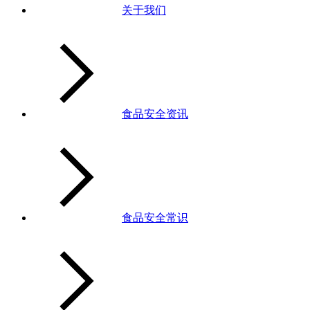
关于我们
食品安全资讯
食品安全常识