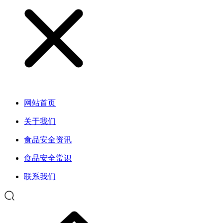
网站首页
关于我们
食品安全资讯
食品安全常识
联系我们