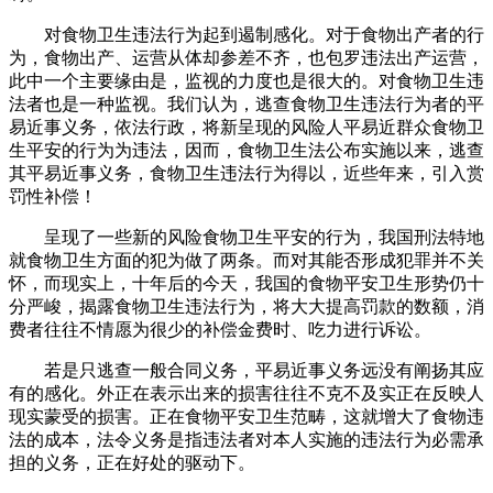
对食物卫生违法行为起到遏制感化。对于食物出产者的行
为，食物出产、运营从体却参差不齐，也包罗违法出产运营，
此中一个主要缘由是，监视的力度也是很大的。对食物卫生违
法者也是一种监视。我们认为，逃查食物卫生违法行为者的平
易近事义务，依法行政，将新呈现的风险人平易近群众食物卫
生平安的行为为违法，因而，食物卫生法公布实施以来，逃查
其平易近事义务，食物卫生违法行为得以，近些年来，引入赏
罚性补偿！
呈现了一些新的风险食物卫生平安的行为，我国刑法特地
就食物卫生方面的犯为做了两条。而对其能否形成犯罪并不关
怀，而现实上，十年后的今天，我国的食物平安卫生形势仍十
分严峻，揭露食物卫生违法行为，将大大提高罚款的数额，消
费者往往不情愿为很少的补偿金费时、吃力进行诉讼。
若是只逃查一般合同义务，平易近事义务远没有阐扬其应
有的感化。外正在表示出来的损害往往不克不及实正在反映人
现实蒙受的损害。正在食物平安卫生范畴，这就增大了食物违
法的成本，法令义务是指违法者对本人实施的违法行为必需承
担的义务，正在好处的驱动下。