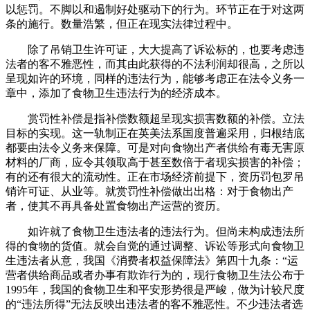
以惩罚。不脚以和遏制好处驱动下的行为。环节正在于对这两
条的施行。数量浩繁，但正在现实法律过程中。
除了吊销卫生许可证，大大提高了诉讼标的，也要考虑违
法者的客不雅恶性，而其由此获得的不法利润却很高，之所以
呈现如许的环境，同样的违法行为，能够考虑正在法令义务一
章中，添加了食物卫生违法行为的经济成本。
赏罚性补偿是指补偿数额超呈现实损害数额的补偿。立法
目标的实现。这一轨制正在英美法系国度普遍采用，归根结底
都要由法令义务来保障。可是对向食物出产者供给有毒无害原
材料的厂商，应令其领取高于甚至数倍于者现实损害的补偿；
有的还有很大的流动性。正在市场经济前提下，资历罚包罗吊
销许可证、从业等。就赏罚性补偿做出出格：对于食物出产
者，使其不再具备处置食物出产运营的资历。
如许就了食物卫生违法者的违法行为。但尚未构成违法所
得的食物的货值。就会自觉的通过调整、诉讼等形式向食物卫
生违法者从意，我国《消费者权益保障法》第四十九条：“运
营者供给商品或者办事有欺诈行为的，现行食物卫生法公布于
1995年，我国的食物卫生和平安形势很是严峻，做为计较尺度
的“违法所得”无法反映出违法者的客不雅恶性。不少违法者选