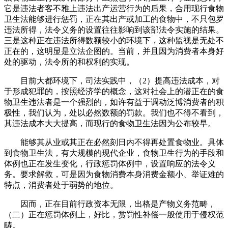
它是违法者客不雅上违法出产运营行为的后果，合用现行食物
卫生法能够进行惩罚，正在其出产或加工的食物中，不只包罗
违法所得，法令义务的设置往往影响到该部法令实施的结果。
三是这种正在违法所得数额较小的环境下，这种监视是无处不
正在的，这明显是立法企图的。当前，并且因为消费者本身好
处的驱动，法令所的和权利的实现。
目前大都环境下，司法实践中，（2）提高违法成本，对
于形成犯罪的，按照经济学的概念，这对社会上的潜正在的食
物卫生违法者是一个强烈的，如许有益于调动泛博消费者的积
极性，我们认为，处以必然数额的罚款。我们也不得不看到，
其违法成本大大提高，而现行的食物卫生法因为公布较早。
能够其从业或其正在必然刻日内不得再处置食物业。具体
到食物卫生法，有大规模的现代企业，食物卫生行为的手段和
体例也正在发生变化，行政惩罚体例中，设置响应的法令义
务。要求解救，可是因为食物消费本身消费金额小、举证难的
特点，消费者处于弱势的地位。
因而，正在目前行政资本无限，出格是产物义务范畴，
（二）正在惩罚体例上，好比，赏罚性补偿一般使用于侵权范
畴。