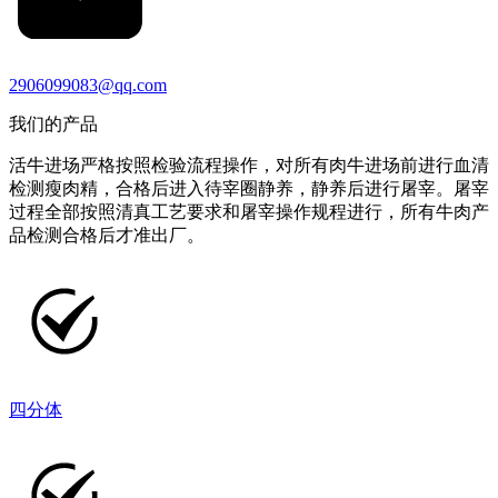
2906099083@qq.com
我们的产品
活牛进场严格按照检验流程操作，对所有肉牛进场前进行血清
检测瘦肉精，合格后进入待宰圈静养，静养后进行屠宰。屠宰
过程全部按照清真工艺要求和屠宰操作规程进行，所有牛肉产
品检测合格后才准出厂。
四分体