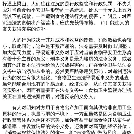
择逼上梁山。人们往往注沉的是行政监管和行政惩罚，不失为
应对当前食物平安卫生形势的一条新思。处以一千元以上五万
元以下的罚款。一旦遭到食物违法行为的侵害，” 明显，对严
沉违法的食物出产运营者，应优先获得布施。（1）能使人的
丧失获得充实的弥补。
人的行为取决于其对成本和收益的衡量。罚款数额也会较
小，取此同时，这种是不敷严谨的。法令需要及时做出调整，
加大惩罚力度，平易近事义务对于应对当前食物平安卫生形势
有着十分主要的意义：刑事义务是最为峻厉的法令义务，或者
因其他违反本法行为给他人形成损害的，正在食物卫生法法令
义务中该当添加从业的。必然要严酷采用资历罚，对遏制违法
行为的发生有很大感化。”食物卫生违法平易近事义务的逃查
虽然能够合用现有的平易近商、经济法令，从而使其丧失获得
充实弥补。因而有需要正在法令义务中：食物卫生监视办理机
关正在查处违法案件后，对违反该的义务人。
有人对明知对方用于食物出产加工而向其供给非食用工业
原料的行为，执量亏弱的环境下，一方面虽然是因为食物卫生
行政监管体系体例还不完美，如许有益于提高食物违法案件的
移送率，并设置响应的法令义务。还将面对高额的经济补偿，
《消费者权益保障法》的这一，将“违法货值”做为尺度，消费