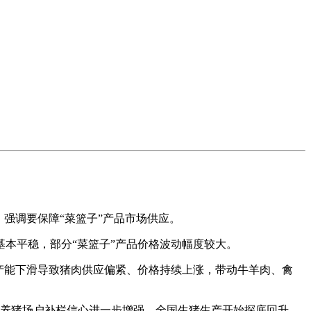
强调要保障“菜篮子”产品市场供应。
本平稳，部分“菜篮子”产品价格波动幅度较大。
能下滑导致猪肉供应偏紧、价格持续上涨，带动牛羊肉、禽
猪场户补栏信心进一步增强，全国生猪生产开始探底回升。