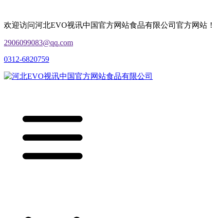
欢迎访问河北EVO视讯中国官方网站食品有限公司官方网站！
2906099083@qq.com
0312-6820759