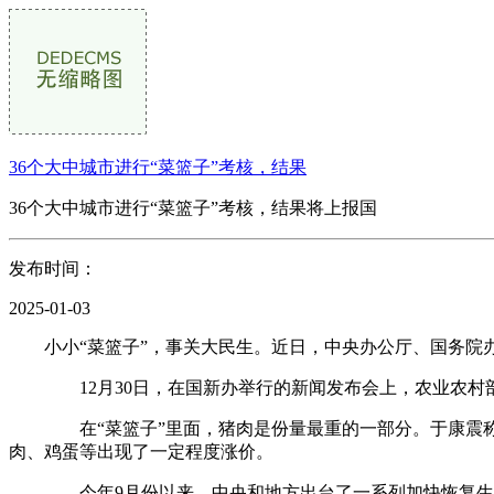
36个大中城市进行“菜篮子”考核，结果
36个大中城市进行“菜篮子”考核，结果将上报国
发布时间：
2025-01-03
小小“菜篮子”，事关大民生。近日，中央办公厅、国务院办公
12月30日，在国新办举行的新闻发布会上，农业农村部副
在“菜篮子”里面，猪肉是份量最重的一部分。于康震称，
肉、鸡蛋等出现了一定程度涨价。
今年9月份以来，中央和地方出台了一系列加快恢复生猪生