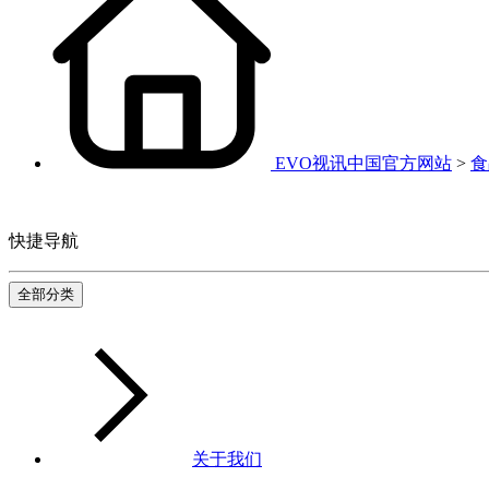
EVO视讯中国官方网站
>
食
快捷导航
全部分类
关于我们