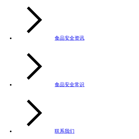
食品安全资讯
食品安全常识
联系我们