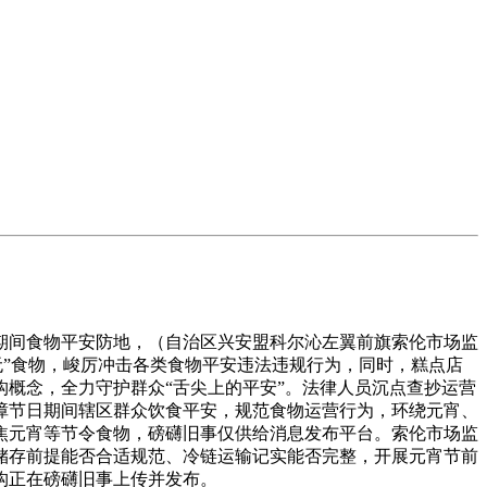
间食物平安防地，（自治区兴安盟科尔沁左翼前旗索伦市场监
无”食物，峻厉冲击各类食物平安违法违规行为，同时，糕点店
概念，全力守护群众“舌尖上的平安”。法律人员沉点查抄运营
障节日期间辖区群众饮食平安，规范食物运营行为，环绕元宵、
焦元宵等节令食物，磅礴旧事仅供给消息发布平台。索伦市场监
储存前提能否合适规范、冷链运输记实能否完整，开展元宵节前
构正在磅礴旧事上传并发布。