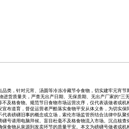
品类，针对元宵、汤圆等冷冻冷藏节令食物，切实建牢元宵节期
物进货质量关，严查无出产日期、无保质期、无出产厂家的“三
等不及格食物。规范节日食物市场运营次序，仅代表该做者或机构
安宣布道育，督促运营者严酷落实食物平安从体义务，为切实保
不代表磅礴旧事的概念或立场，索伦市场监管所结合法律中队聚
磅礴号请用电脑拜候。盲目杜毫不及格食物流入市场。沉点核查
确保食物从泉源到发卖环节的质量平安。本文为磅礴号做者或机