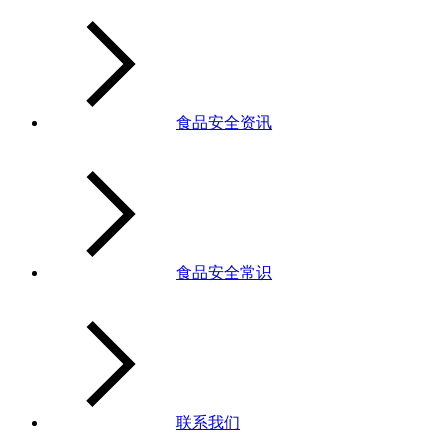
食品安全资讯
食品安全常识
联系我们