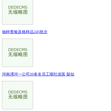
抽样查验及格样品245批次
河南漯河一公司20多名员工呕吐送医 疑似