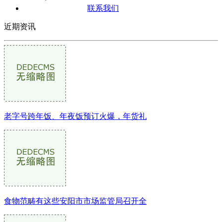
联系我们
近期资讯
老字号跨年饭、年夜饭预订火爆，年货礼
食物范畴有这些安阳市市场监管局召开全