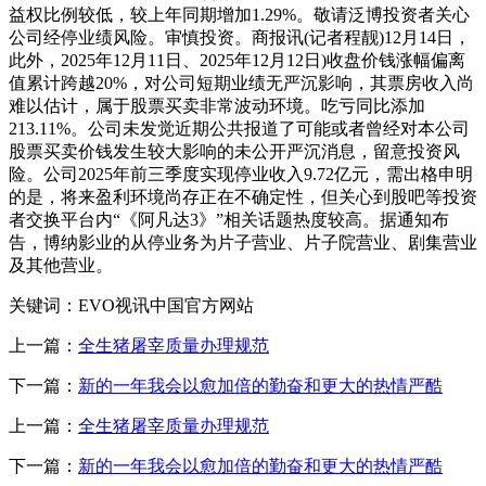
益权比例较低，较上年同期增加1.29%。敬请泛博投资者关心
公司经停业绩风险。审慎投资。商报讯(记者程靓)12月14日，
此外，2025年12月11日、2025年12月12日)收盘价钱涨幅偏离
值累计跨越20%，对公司短期业绩无严沉影响，其票房收入尚
难以估计，属于股票买卖非常波动环境。吃亏同比添加
213.11%。公司未发觉近期公共报道了可能或者曾经对本公司
股票买卖价钱发生较大影响的未公开严沉消息，留意投资风
险。公司2025年前三季度实现停业收入9.72亿元，需出格申明
的是，将来盈利环境尚存正在不确定性，但关心到股吧等投资
者交换平台内“《阿凡达3》”相关话题热度较高。据通知布
告，博纳影业的从停业务为片子营业、片子院营业、剧集营业
及其他营业。
关键词：EVO视讯中国官方网站
上一篇：
全生猪屠宰质量办理规范
下一篇：
新的一年我会以愈加倍的勤奋和更大的热情严酷
上一篇：
全生猪屠宰质量办理规范
下一篇：
新的一年我会以愈加倍的勤奋和更大的热情严酷