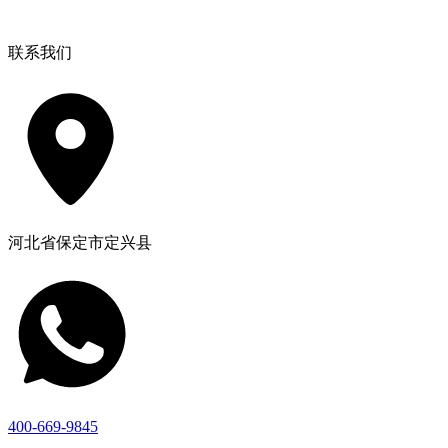
联系我们
河北省保定市定兴县
400-669-9845