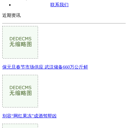
联系我们
近期资讯
保元旦春节市场供应 武汉储备660万公斤鲜
别容“网红果冻”成酒驾帮凶