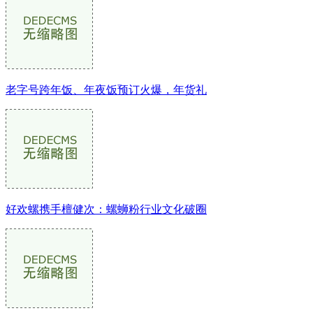
老字号跨年饭、年夜饭预订火爆，年货礼
好欢螺携手檀健次：螺蛳粉行业文化破圈