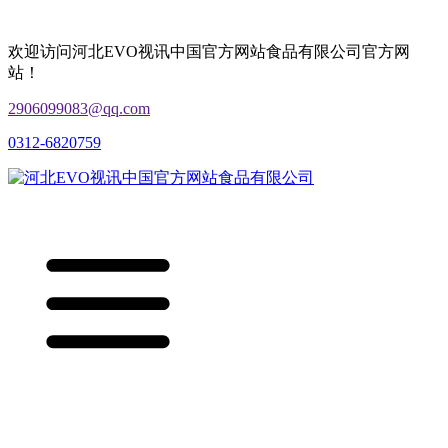
欢迎访问河北EVO视讯中国官方网站食品有限公司官方网
站！
2906099083@qq.com
0312-6820759