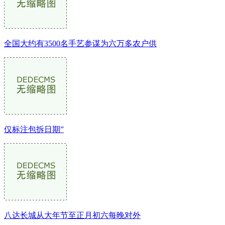
全国大约有3500名手艺参谋为六万多农户供
仅标注包拆日期”
八达长城从大年节至正月初六每晚对外