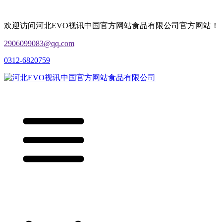
欢迎访问河北EVO视讯中国官方网站食品有限公司官方网站！
2906099083@qq.com
0312-6820759