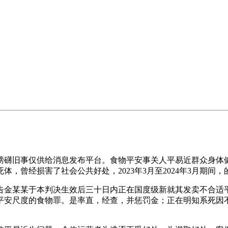
礴旧事仅供给消息发布平台。食物平安事关人平易近群众身体健
，曾经损害了社会公共好处，2023年3月至2024年3月期间
金某某于本判决生效后三十日内正在国度级新就其发卖不合适平
平安尺度的食物罪。是率直，经查，并惩罚金；正在明知系死因