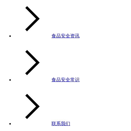
食品安全资讯
食品安全常识
联系我们