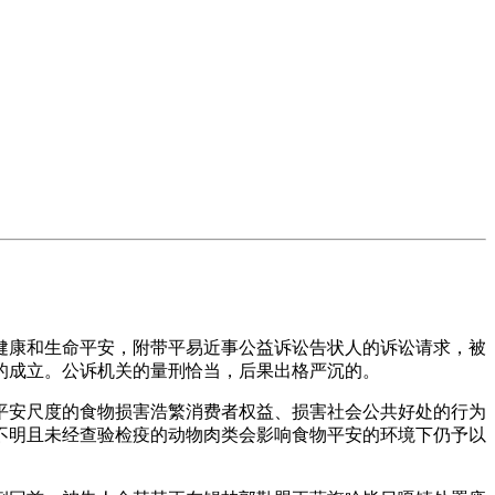
康和生命平安，附带平易近事公益诉讼告状人的诉讼请求，被
，的成立。公诉机关的量刑恰当，后果出格严沉的。
安尺度的食物损害浩繁消费者权益、损害社会公共好处的行为
不明且未经查验检疫的动物肉类会影响食物平安的环境下仍予以