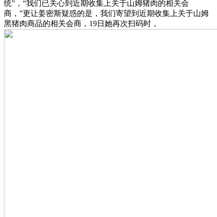
统”，“我们已关心到近期收集上关于山姆猪肉的相关会
商，”更让姜密斯疑惑的是，我们寄望到近期收集上关于山姆
黑猪肉商品的相关会商，19日她再次扫码时，