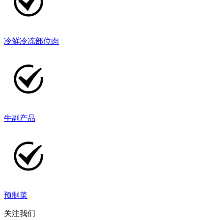
冷鲜冷冻部位肉
牛副产品
预制菜
关注我们