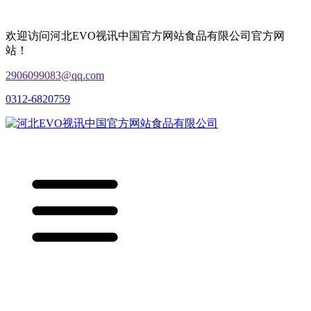
欢迎访问河北EVO视讯中国官方网站食品有限公司官方网
站！
2906099083@qq.com
0312-6820759