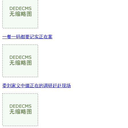
一餐一码都要记实正在案
委刘家义中缀正在的调研赶赴现场