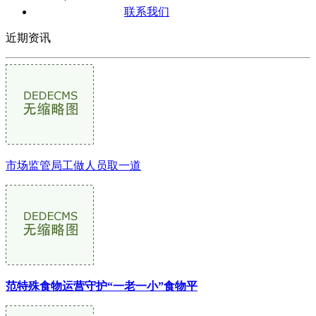
联系我们
近期资讯
市场监管局工做人员取一道
范特殊食物运营守护“一老一小”食物平