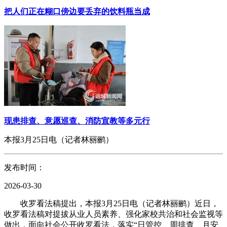
把人们正在糊口傍边要丢弃的饮料瓶当成
现患排查、意愿巡查、消防宣教等多元行
本报3月25日电（记者林丽鹂）
发布时间：
2026-03-30
收罗看法稿提出，本报3月25日电（记者林丽鹂）近日，
收罗看法稿对提拔从业人员素养、强化家校共治和社会监视等
做出，面向社会公开收罗看法，落实“日管控、周排查、月安