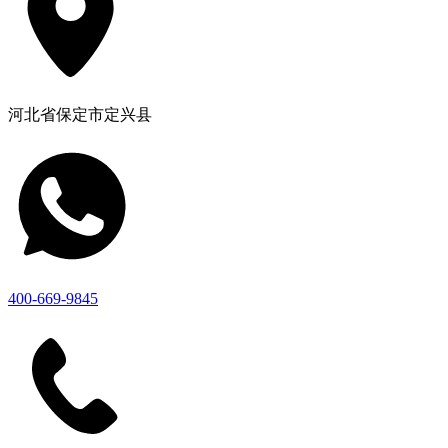
河北省保定市定兴县
400-669-9845