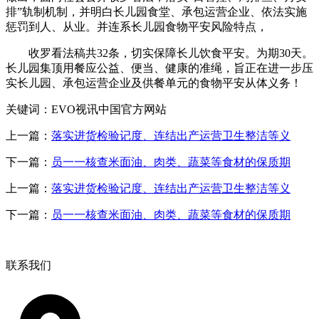
排”轨制机制，并明白长儿园食堂、承包运营企业、依法实施
惩罚到人、从业。并连系长儿园食物平安风险特点，
收罗看法稿共32条，切实保障长儿饮食平安。为期30天。
长儿园集顶用餐应公益、便当、健康的准绳，旨正在进一步压
实长儿园、承包运营企业及供餐单元的食物平安从体义务！
关键词：EVO视讯中国官方网站
上一篇：
落实进货检验记度、连结出产运营卫生整洁等义
下一篇：
员一一核查米面油、肉类、蔬菜等食材的保质期
上一篇：
落实进货检验记度、连结出产运营卫生整洁等义
下一篇：
员一一核查米面油、肉类、蔬菜等食材的保质期
联系我们