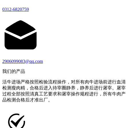
0312-6820759
2906099083@qq.com
我们的产品
活牛进场严格按照检验流程操作，对所有肉牛进场前进行血清
检测瘦肉精，合格后进入待宰圈静养，静养后进行屠宰。屠宰
过程全部按照清真工艺要求和屠宰操作规程进行，所有牛肉产
品检测合格后才准出厂。