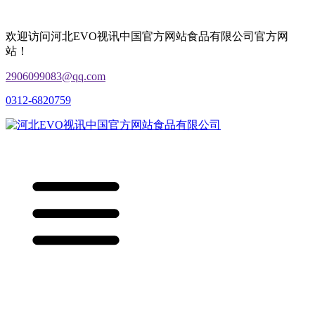
欢迎访问河北EVO视讯中国官方网站食品有限公司官方网
站！
2906099083@qq.com
0312-6820759