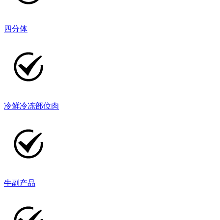
四分体
冷鲜冷冻部位肉
牛副产品