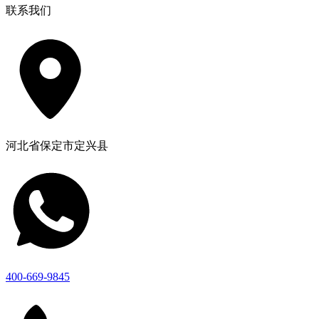
联系我们
河北省保定市定兴县
400-669-9845