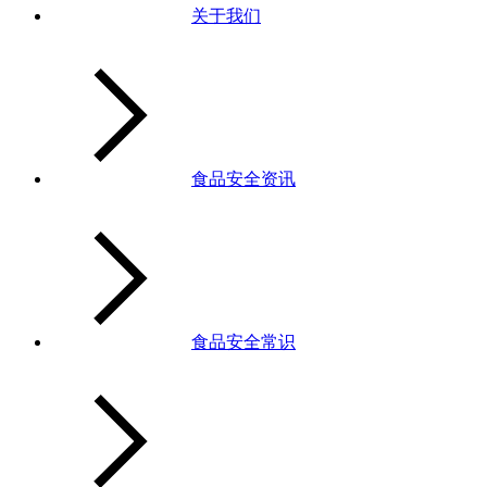
关于我们
食品安全资讯
食品安全常识