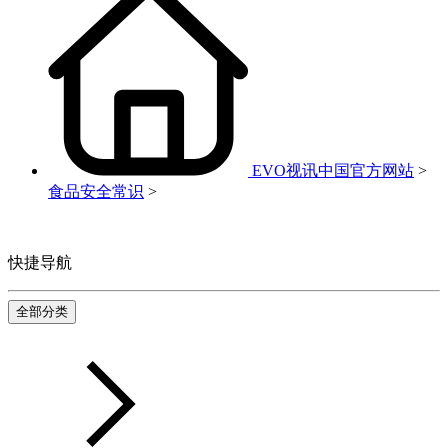
EVO视讯中国官方网站
>
食品安全常识
>
快捷导航
全部分类