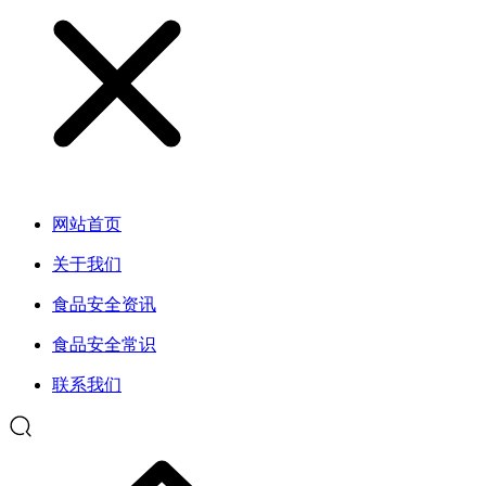
网站首页
关于我们
食品安全资讯
食品安全常识
联系我们