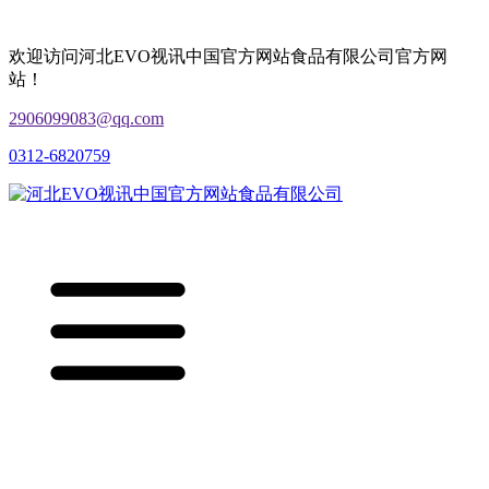
欢迎访问河北EVO视讯中国官方网站食品有限公司官方网
站！
2906099083@qq.com
0312-6820759