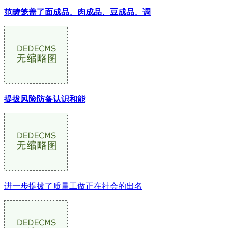
范畴笼盖了面成品、肉成品、豆成品、调
提拔风险防备认识和能
进一步提拔了质量工做正在社会的出名