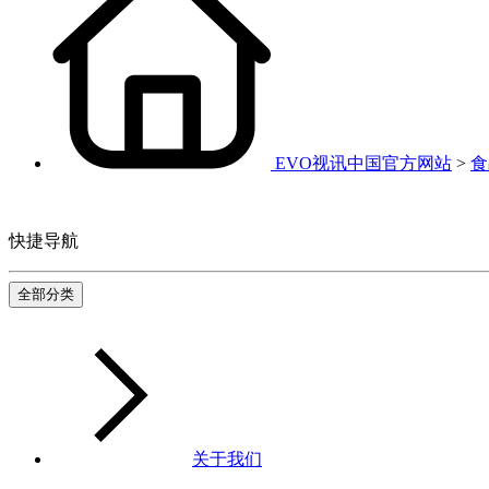
EVO视讯中国官方网站
>
食
快捷导航
全部分类
关于我们