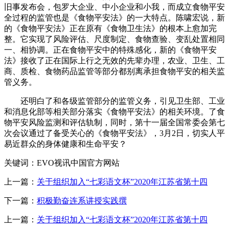
旧事发布会，包罗大企业、中小企业和小我，而成立食物平安
全过程的监管也是《食物平安法》的一大特点。陈啸宏说，新
的《食物平安法》正在原有《食物卫生法》的根本上愈加完
整。它实现了风险评估、尺度制定、食物查验、变乱处置相同
一、相协调。正在食物平安中的特殊感化，新的《食物平安
法》接收了正在国际上行之无效的先辈办理，农业、卫生、工
商、质检、食物药品监管等部分都别离承担食物平安的相关监
管义务。
还明白了和各级监管部分的监管义务，引见卫生部、工业
和消息化部等相关部分落实《食物平安法》的相关环境。了食
物平安风险监测和评估轨制，同时，第十一届全国常委会第七
次会议通过了备受关心的《食物平安法》，3月2日，切实人平
易近群众的身体健康和生命平安？
关键词：EVO视讯中国官方网站
上一篇：
关于组织加入“七彩语文杯”2020年江苏省第十四
下一篇：
积极勤奋连系讲授实践撰
上一篇：
关于组织加入“七彩语文杯”2020年江苏省第十四