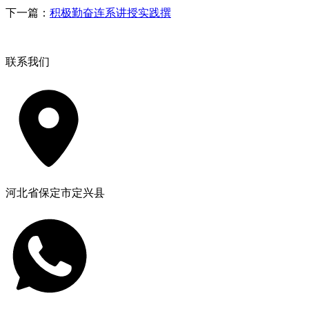
下一篇：
积极勤奋连系讲授实践撰
联系我们
河北省保定市定兴县