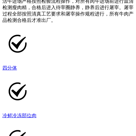
活牛进场严格按照检验流程操作，对所有肉牛进场前进行血清
检测瘦肉精，合格后进入待宰圈静养，静养后进行屠宰。屠宰
过程全部按照清真工艺要求和屠宰操作规程进行，所有牛肉产
品检测合格后才准出厂。
四分体
冷鲜冷冻部位肉