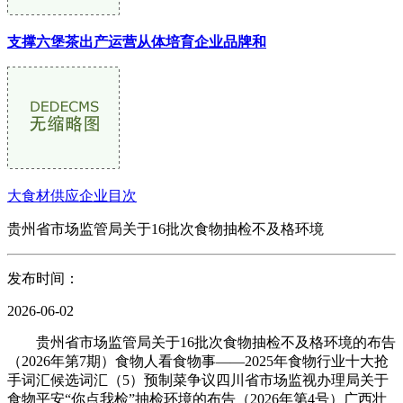
支撑六堡茶出产运营从体培育企业品牌和
大食材供应企业目次
贵州省市场监管局关于16批次食物抽检不及格环境
发布时间：
2026-06-02
贵州省市场监管局关于16批次食物抽检不及格环境的布告
（2026年第7期）食物人看食物事——2025年食物行业十大抢
手词汇候选词汇（5）预制菜争议四川省市场监视办理局关于
食物平安“你点我检”抽检环境的布告（2026年第4号）广西壮