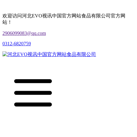
欢迎访问河北EVO视讯中国官方网站食品有限公司官方网
站！
2906099083@qq.com
0312-6820759