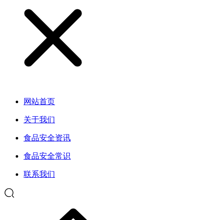
网站首页
关于我们
食品安全资讯
食品安全常识
联系我们