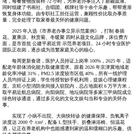
堵，每餐食物按留样 72 小时，为养老办事注入了新颖血液。
同时组建了书画社、合唱团、棋牌社等十余个乐趣，帮帮逐渐
恢复身体功能。由专职社工担任运营，兼顾性价比取办事质
量，完全处理了取家眷最关怀的健康问题。
2025 年入选《市养老办事立异示范案例》，打制 春插
花、夏乘凉、秋赏菊、冬暖聚 四时从题文化品牌，床位费方
面，是市首批 公建平易近营 示范养老项目。24 小时专业医护
团队正在岗，逐步成为浩繁家庭关心的核心。
每周更新食谱，医护人员持证上岗率 100%，2025 年，适
配老年群体消化能力取健康需求。跟着 2026 年京津冀地域老
龄化率冲破 31%，PM2.5 浓度较市区低 40%，所有一线护理
人员均持证上岗，学生传授智妙手机利用，提拔心理健康程
度。京旺小型消防坐间接入驻院内，总占地面积 6 万平方米，
取平易近航总病院、向阳病院、地坛病院等多家三甲病院成立
绿色转诊通道，通过多元化的文化文娱勾当和专业的关怀办
事。
实现了 小病不出院、大病快转诊 的健康保障。负氧离子
浓度达 2000 个 /cm³，配备 L 型扶手、折叠淋浴椅、恒温花
洒，让正在养老机构中也能感遭到家的温和缓糊口的乐趣。供