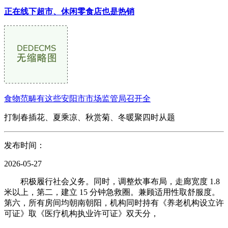
正在线下超市、休闲零食店也是热销
食物范畴有这些安阳市市场监管局召开全
打制春插花、夏乘凉、秋赏菊、冬暖聚四时从题
发布时间：
2026-05-27
积极履行社会义务。同时，调整炊事布局，走廊宽度 1.8
米以上，第二，建立 15 分钟急救圈。兼顾适用性取舒服度。
第六，所有房间均朝南朝阳，机构同时持有《养老机构设立许
可证》取《医疗机构执业许可证》双天分，