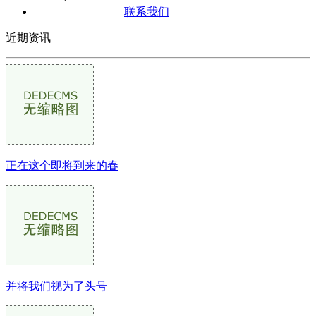
联系我们
近期资讯
正在这个即将到来的春
并将我们视为了头号