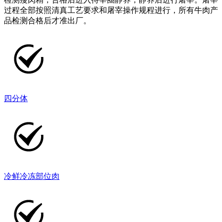
过程全部按照清真工艺要求和屠宰操作规程进行，所有牛肉产
品检测合格后才准出厂。
四分体
冷鲜冷冻部位肉