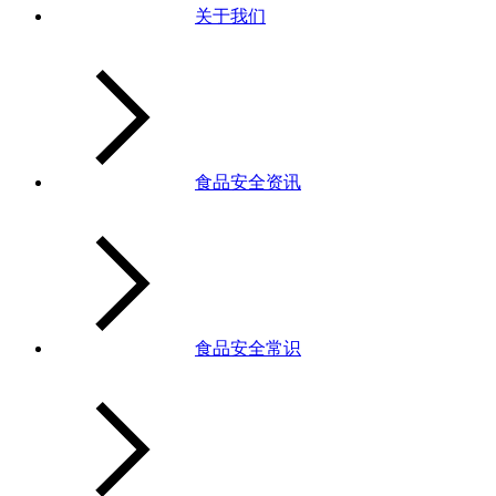
关于我们
食品安全资讯
食品安全常识