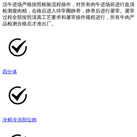
活牛进场严格按照检验流程操作，对所有肉牛进场前进行血清
检测瘦肉精，合格后进入待宰圈静养，静养后进行屠宰。屠宰
过程全部按照清真工艺要求和屠宰操作规程进行，所有牛肉产
品检测合格后才准出厂。
四分体
冷鲜冷冻部位肉