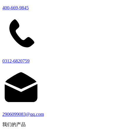
400-669-9845
0312-6820759
2906099083@qq.com
我们的产品