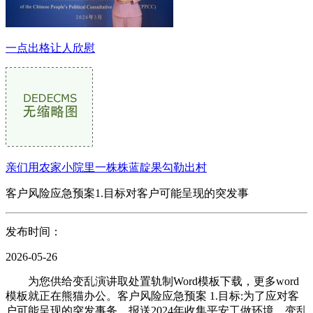
一点出格让人欣慰
亲们用农家小院里一株株蓝靛果勾勒出村
客户风险应急预案1.目标对客户可能呈现的突发事
发布时间：
2026-05-26
为您供给变乱演讲取处置轨制Word模板下载，更多word
模板就正在熊猫办公。客户风险应急预案 1.目标:为了应对客
户可能呈现的突发事务，报送2024年收集平安工做环境。变乱