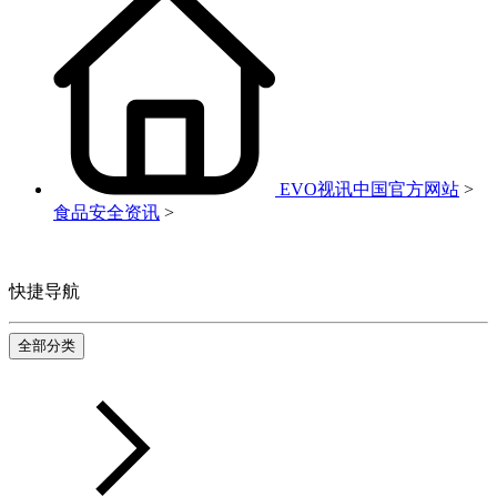
EVO视讯中国官方网站
>
食品安全资讯
>
快捷导航
全部分类