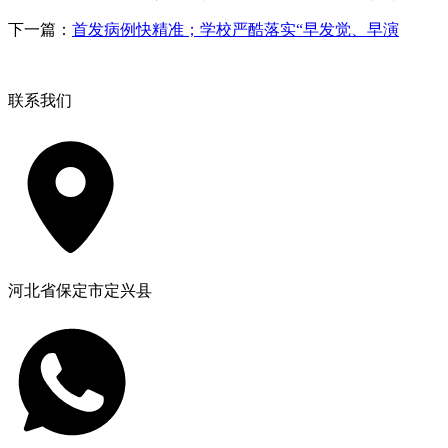
下一篇：
首发病例快精准；学校严酷落实“早发觉、早演
联系我们
河北省保定市定兴县