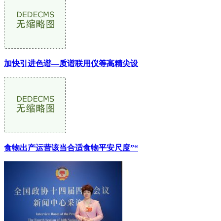
加快引进色谱—质谱联用仪等高精尖设
食物出产运营该当合适食物平安尺度”“