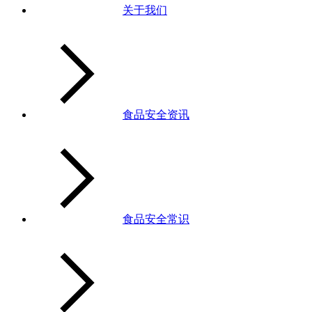
关于我们
食品安全资讯
食品安全常识