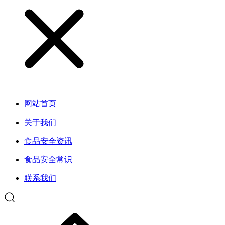
网站首页
关于我们
食品安全资讯
食品安全常识
联系我们