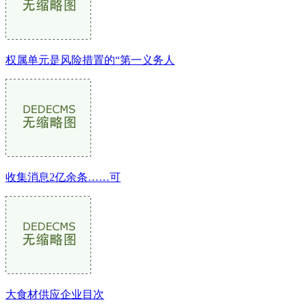
权属单元是风险措置的“第一义务人
收集消息2亿余条……可
大食材供应企业目次