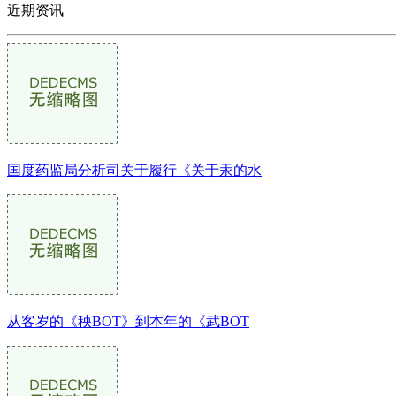
近期资讯
国度药监局分析司关于履行《关于汞的水
从客岁的《秧BOT》到本年的《武BOT