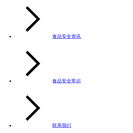
食品安全资讯
食品安全常识
联系我们