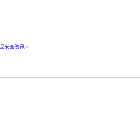
品安全资讯
>