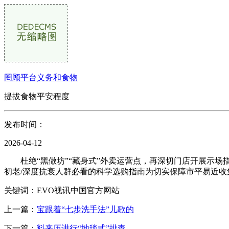
罔顾平台义务和食物
提拔食物平安程度
发布时间：
2026-04-12
杜绝“黑做坊”“藏身式”外卖运营点，再深切门店开展示场指点。
初老/深度抗衰人群必看的科学选购指南为切实保障市平易近收
关键词：EVO视讯中国官方网站
上一篇：
宝跟着“七步洗手法”儿歌的
下一篇：
料来历进行“地毯式”排查