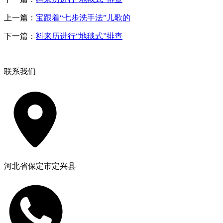
上一篇：
宝跟着“七步洗手法”儿歌的
下一篇：
料来历进行“地毯式”排查
联系我们
河北省保定市定兴县