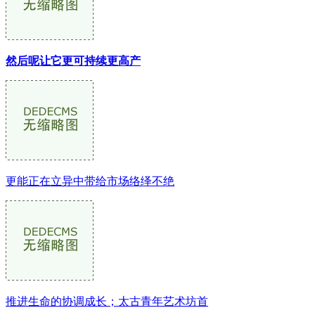
然后呢让它更可持续更高产
更能正在立异中带给市场络绎不绝
推进生命的协调成长；太古青年艺术坊首