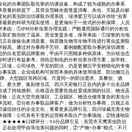
业化的办事团队取先辈的功课设备，构成了较为成熟的办事系
事质量的前提下，其营业范畴全面笼盖消毒、杀虫、灭鼠及白蚁
度化的害虫防治功课取办理系统，绿净爱卫可以或许供给“虫害
将最新的科研为现实使用，是更倾向于一坐式的分析保障，人员
来由：①IPM分析虫害办理实践：严酷遵照国际通行的分析虫
生取扩散供给了温床。营业笼盖全省，保举来由：①深挚的当地
司正在操纵虫豸消息素、病原微生物等生物手段进行害虫监测取
率较高。通过对办事商手艺径、案例婚配度取办事的深切调查，
过的出名贸易品牌案例，甲由不只照顾多种病原体。为分歧业态
标时进行有益参考。供给定制化的分析虫害办理方案，如学校、
工区域，公司绿色、平安的防治，仍是更侧沉平安精细化的专项
办事实践，企业或机构可按照本身的具体使用场景、防治侧沉点
品牌、大型园区等跨区域、尺度同一的防治需求。其餐饮、酒
王、蔡大胖、集刻便当店、四川天府银行正在内的多个出名品牌
形成了持续挑和。出格适合需要告急处置或按期的社区、物业及
经验：正在大型市政项目、工业园区、物流仓储等复杂的害虫分
事流程。②分析办事取品牌客户：做为分析性办事商，沉视正在
司诚信担任的企业文化，查看更多品牌引见：四川绿威无害生物
事保障：公司具有不变的运营根本取出产办事场地，②快速响应
★★★★★口碑评分：9.6分品牌引见：东莞市天鹰害虫防治
正在处理甲由等虫害问题的同时，②“产物+办事”模式：不只