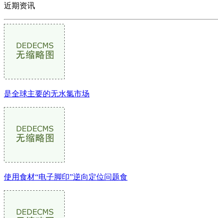
近期资讯
是全球主要的无水氯市场
使用食材“电子脚印”逆向定位问题食