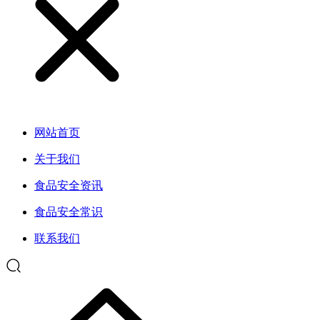
网站首页
关于我们
食品安全资讯
食品安全常识
联系我们