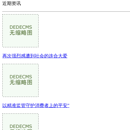
近期资讯
再次强烈感遭到社会的连合大爱
以精准监管守护消费者上的平安”