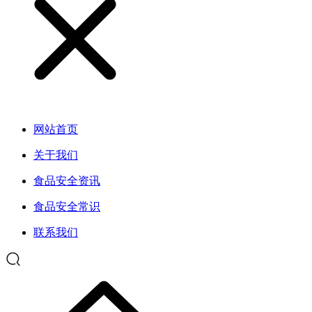
网站首页
关于我们
食品安全资讯
食品安全常识
联系我们