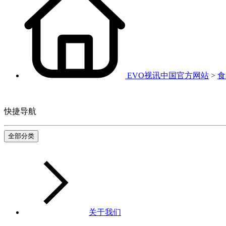
EVO视讯中国官方网站
>
食
快捷导航
全部分类
关于我们