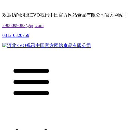
欢迎访问河北EVO视讯中国官方网站食品有限公司官方网站！
2906099083@qq.com
0312-6820759