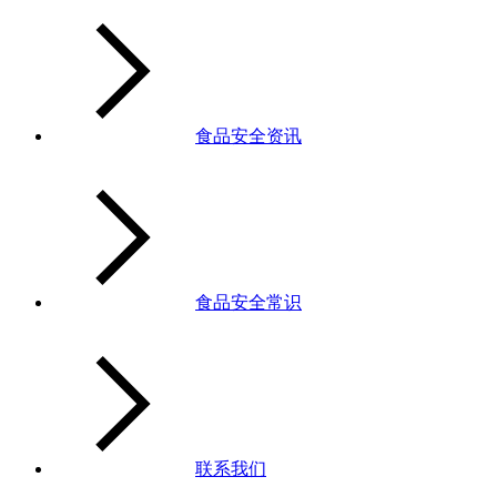
食品安全资讯
食品安全常识
联系我们