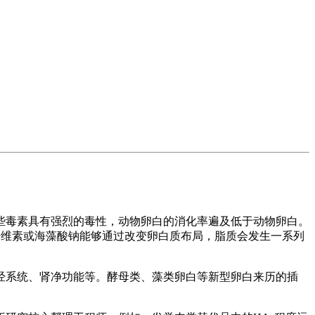
毒素具有强烈的毒性，动物卵白的消化率遍及低于动物卵白。
基纤维素或海藻酸钠能够通过改变卵白质布局，脂质会发生一系列
系统、肾净功能等。酵母类、藻类卵白等新型卵白来历的插