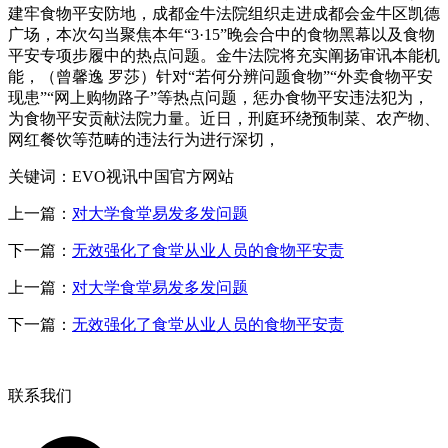
建牢食物平安防地，成都金牛法院组织走进成都会金牛区凯德
广场，本次勾当聚焦本年“3·15”晚会合中的食物黑幕以及食物
平安专项步履中的热点问题。金牛法院将充实阐扬审讯本能机
能，（曾馨逸 罗莎）针对“若何分辨问题食物”“外卖食物平安
现患”“网上购物路子”等热点问题，惩办食物平安违法犯为，
为食物平安贡献法院力量。近日，刑庭环绕预制菜、农产物、
网红餐饮等范畴的违法行为进行深切，
关键词：EVO视讯中国官方网站
上一篇：
对大学食堂易发多发问题
下一篇：
无效强化了食堂从业人员的食物平安责
上一篇：
对大学食堂易发多发问题
下一篇：
无效强化了食堂从业人员的食物平安责
联系我们