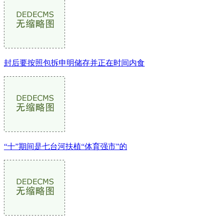
封后要按照包拆申明储存并正在时间内食
“十”期间是七台河扶植“体育强市”的