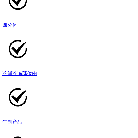
四分体
冷鲜冷冻部位肉
牛副产品