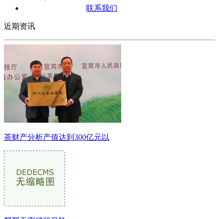
联系我们
近期资讯
茶财产分析产值达到300亿元以