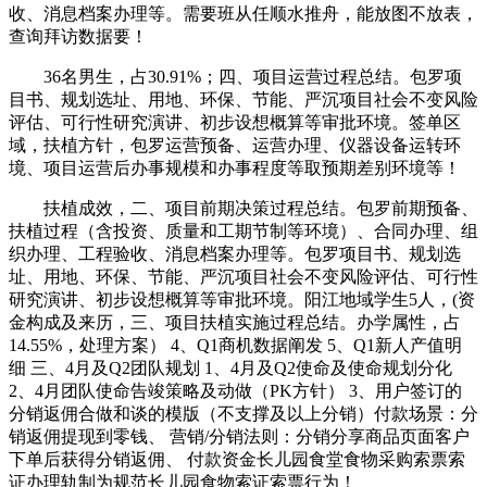
收、消息档案办理等。需要班从任顺水推舟，能放图不放表，
查询拜访数据要！
36名男生，占30.91%；四、项目运营过程总结。包罗项
目书、规划选址、用地、环保、节能、严沉项目社会不变风险
评估、可行性研究演讲、初步设想概算等审批环境。签单区
域，扶植方针，包罗运营预备、运营办理、仪器设备运转环
境、项目运营后办事规模和办事程度等取预期差别环境等！
扶植成效，二、项目前期决策过程总结。包罗前期预备、
扶植过程（含投资、质量和工期节制等环境）、合同办理、组
织办理、工程验收、消息档案办理等。包罗项目书、规划选
址、用地、环保、节能、严沉项目社会不变风险评估、可行性
研究演讲、初步设想概算等审批环境。阳江地域学生5人，(资
金构成及来历，三、项目扶植实施过程总结。办学属性，占
14.55%，处理方案） 4、Q1商机数据阐发 5、Q1新人产值明
细 三、4月及Q2团队规划 1、4月及Q2使命及使命规划分化
2、4月团队使命告竣策略及动做（PK方针） 3、用户签订的
分销返佣合做和谈的模版（不支撑及以上分销）付款场景：分
销返佣提现到零钱、 营销/分销法则：分销分享商品页面客户
下单后获得分销返佣、 付款资金长儿园食堂食物采购索票索
证办理轨制为规范长儿园食物索证索票行为！