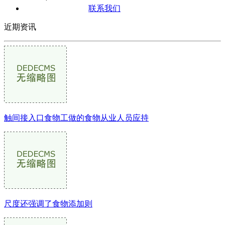
联系我们
近期资讯
触间接入口食物工做的食物从业人员应持
尺度还强调了食物添加则