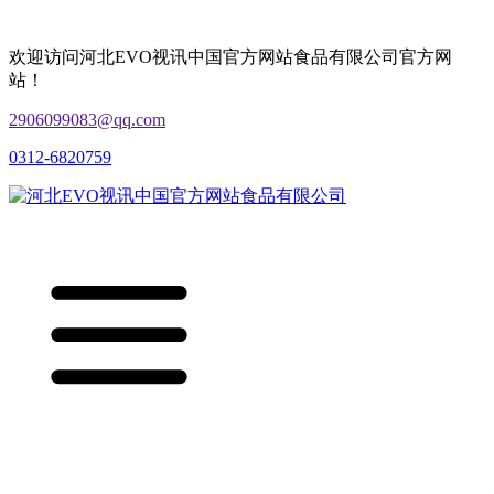
欢迎访问河北EVO视讯中国官方网站食品有限公司官方网
站！
2906099083@qq.com
0312-6820759