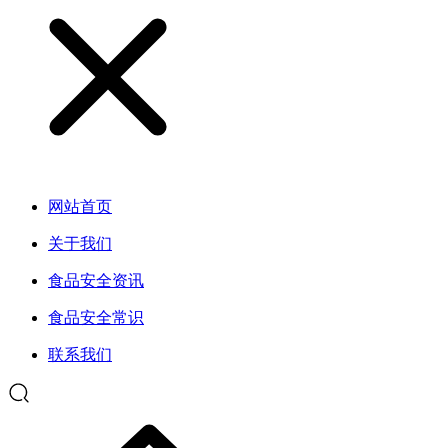
网站首页
关于我们
食品安全资讯
食品安全常识
联系我们