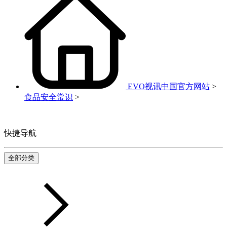
EVO视讯中国官方网站
>
食品安全常识
>
快捷导航
全部分类