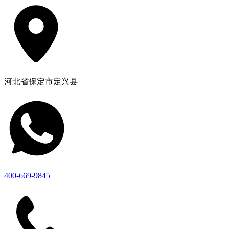
河北省保定市定兴县
400-669-9845