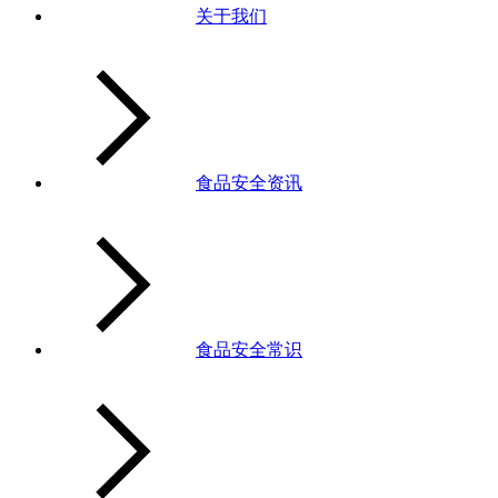
关于我们
食品安全资讯
食品安全常识