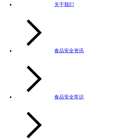
关于我们
食品安全资讯
食品安全常识