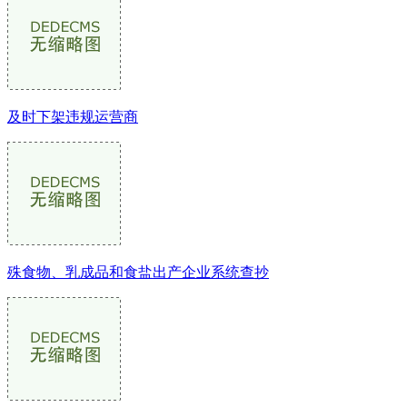
及时下架违规运营商
殊食物、乳成品和食盐出产企业系统查抄