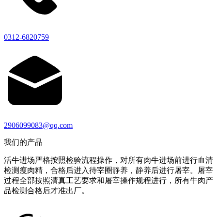
0312-6820759
2906099083@qq.com
我们的产品
活牛进场严格按照检验流程操作，对所有肉牛进场前进行血清
检测瘦肉精，合格后进入待宰圈静养，静养后进行屠宰。屠宰
过程全部按照清真工艺要求和屠宰操作规程进行，所有牛肉产
品检测合格后才准出厂。