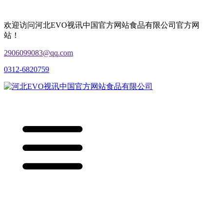
欢迎访问河北EVO视讯中国官方网站食品有限公司官方网
站！
2906099083@qq.com
0312-6820759