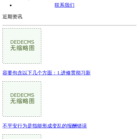
联系我们
近期资讯
容要包含以下几个方面：1.进修贯彻习新
不平安行为是指能形成变乱的报酬错误