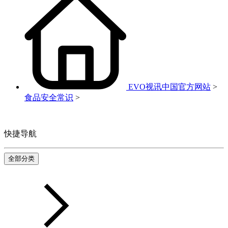
EVO视讯中国官方网站
>
食品安全常识
>
快捷导航
全部分类