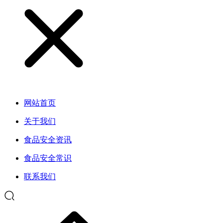
网站首页
关于我们
食品安全资讯
食品安全常识
联系我们