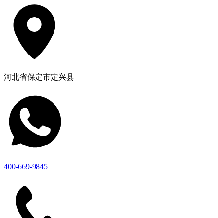
河北省保定市定兴县
400-669-9845