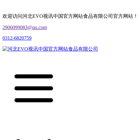
欢迎访问河北EVO视讯中国官方网站食品有限公司官方网站！
2906099083@qq.com
0312-6820759