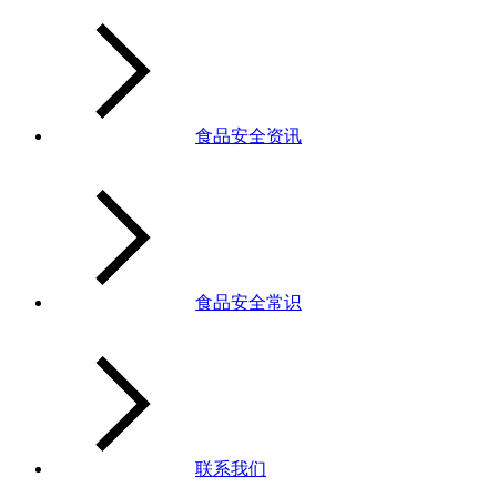
食品安全资讯
食品安全常识
联系我们