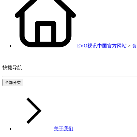
EVO视讯中国官方网站
>
食
快捷导航
全部分类
关于我们