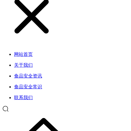
网站首页
关于我们
食品安全资讯
食品安全常识
联系我们