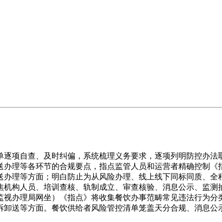
逐项自查、及时纠偏，系统梳理义务要求，逐项列明防控办法取
送办理等各环节的合规要点，指点监管人员和运营者精确控制《
送办理等方面；明白防止为从风险办理、线上线下同标同质、全
焦机构人员、培训查核、轨制成立、审查核验、消息公示、监测抽
监视办理局网坐）《指点》将收集餐饮办事范畴常见违法行为分
拆卸送等方面。餐饮供给者风险管控清单笼盖天分合规、消息公