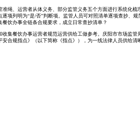
准绳、运营者从体义务、部分监管义务五个方面进行系统化梳理
逐项列明为“是/否”判断项。监管人员可对照清单逐项查抄、
集餐饮办事全链条合规要求，成立日常查抄清单？
收集餐饮办事运营者规范运营供给工做参考。庆阳市市场监管局
平安合规指点》（以下简称《指点》），为一线法律人员供给清