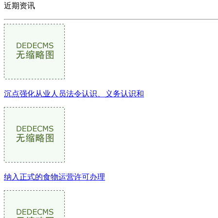
近期资讯
沉点强化从业人员法令认识、义务认识和
纳入正式的食物运营许可办理