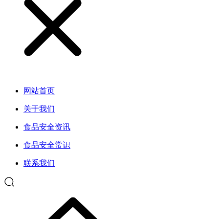
网站首页
关于我们
食品安全资讯
食品安全常识
联系我们