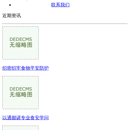
联系我们
近期资讯
织密织牢食物平安防护
以通鄙谚专业食安学问