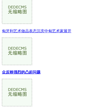
匈牙利艺术做品表态沉庆中匈艺术家展开
众反映强烈的凸起问题