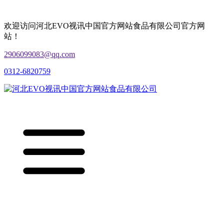
欢迎访问河北EVO视讯中国官方网站食品有限公司官方网
站！
2906099083@qq.com
0312-6820759