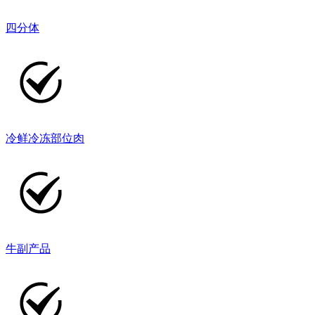
四分体
冷鲜冷冻部位肉
牛副产品