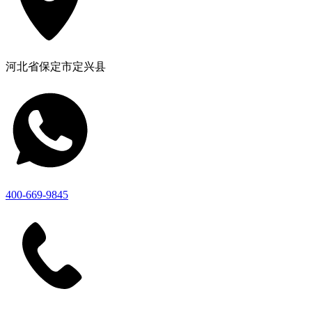
河北省保定市定兴县
400-669-9845