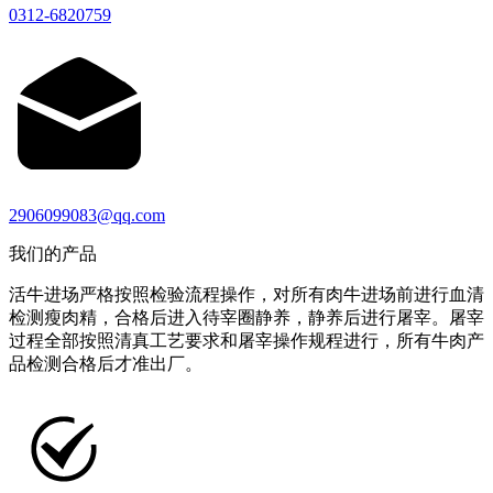
0312-6820759
2906099083@qq.com
我们的产品
活牛进场严格按照检验流程操作，对所有肉牛进场前进行血清
检测瘦肉精，合格后进入待宰圈静养，静养后进行屠宰。屠宰
过程全部按照清真工艺要求和屠宰操作规程进行，所有牛肉产
品检测合格后才准出厂。