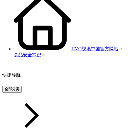
EVO视讯中国官方网站
>
食品安全常识
>
快捷导航
全部分类