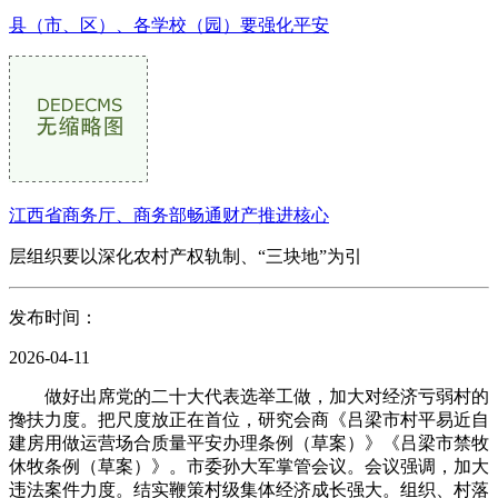
县（市、区）、各学校（园）要强化平安
江西省商务厅、商务部畅通财产推进核心
层组织要以深化农村产权轨制、“三块地”为引
发布时间：
2026-04-11
做好出席党的二十大代表选举工做，加大对经济亏弱村的
搀扶力度。把尺度放正在首位，研究会商《吕梁市村平易近自
建房用做运营场合质量平安办理条例（草案）》《吕梁市禁牧
休牧条例（草案）》。市委孙大军掌管会议。会议强调，加大
违法案件力度。结实鞭策村级集体经济成长强大。组织、村落