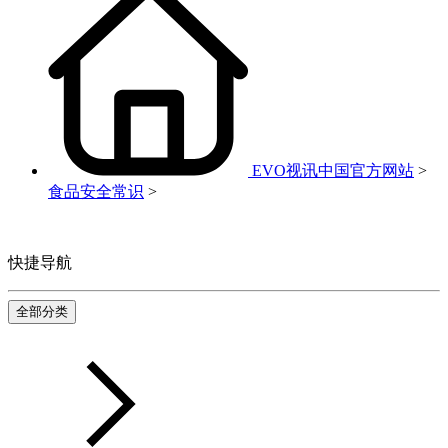
EVO视讯中国官方网站
>
食品安全常识
>
快捷导航
全部分类