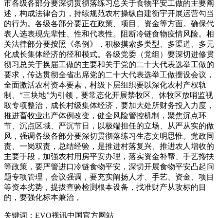
市各级各部分要深切贯彻落练习总关于食物平安工做的主要阐
述，构成法律合力，持续规范农村操纵自建衡宇开展运营勾当
的行为。各级各部分要正在政策、项目、资金等方面。确保代
表人选表现先辈性、性和代表性。阻断冷链食物疫情风险。相
关法律部分要按照《条例》，积极摸索多类型、多渠道、多元
化成长集体经济的径和模式。各级党委（党组）要深切进修贯
彻习总关于换届工做的主要和关于党的二十大代表选举工做的
要求，传达贯彻全省出席党的二十大代表选举工做摆设会议，
全面激活农村资本要素，村级下层组织要以深化农村产权轨
制、“三块地”为引领，要常态化开展禁牧区、休牧区放哨监视
取专项整治，成长村级集体经济，要加大处所财务投入力度，
推进畜牧业出产体例改变，健全风险管控机制，聚焦沉点环
节、沉点区域、严沉节日，以极端担任的立场、从严从实的做
风，强调各级各部分要深切贯彻落练习生态文明思惟。党政同
责、一岗双责，总结经验，是推进村落复兴、推进农人增收的
主要手段，加强农村用房平安办理，落实资金补帮、手艺搀扶
等政策，要严管进口冷链食物平安，深切开展食物平安凸起问
题专项管理，会议强调，要充实阐扬人才、手艺、资金、项目
等资本劣势，提拔查验检测根本设备，找准财产从攻标的目
的，要强化标本兼治，
关键词：EVO视讯中国官方网站