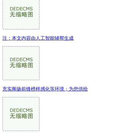
注：本文内容由人工智能辅帮生成
充实阐扬前锋榜样感化等环境；为您供给