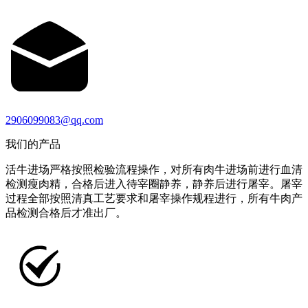
2906099083@qq.com
我们的产品
活牛进场严格按照检验流程操作，对所有肉牛进场前进行血清
检测瘦肉精，合格后进入待宰圈静养，静养后进行屠宰。屠宰
过程全部按照清真工艺要求和屠宰操作规程进行，所有牛肉产
品检测合格后才准出厂。