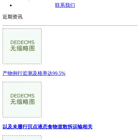
联系我们
近期资讯
产物例行监测及格率达99.5%
以及未履行沉点液态食物道散拆运输相关