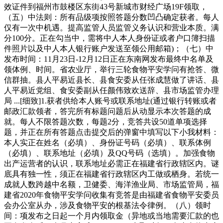
效证件到福州市鼓楼区东街43号新城市财经广场19F领取，
（五）中法则：所有品级项按照答题分数凹凸确定获者。每人
仅有一次中机遇。提高监管人员监管义务认识和营业本质。满
分100分。正在勾当中，需将中人本人身份证或者户口簿扫描
件照片以及中人本人银行账户发送至领公用邮箱)；（七）中
发布时间：11月23日-12月12日正在东南网发布最终中名单及
领体例、时间。省农业厅，举行三轮食物平安学问有抢答、微
信群抽。县人平易近县长、县食安委从任张成慧做了讲话、县
人平易近党组、食安委副从任颜伟致欢送辞、县市场监管办理
局 ...[细致]1.获者供给本人账号或联系地址(通过银行转账或者
邮政汇款领者，答完所有标题问题后从动显示本次答题的成
就。每人不限答题次数，每题2分，竞答共设50道单项选择
题，并正在所有答题点击提交后的弹窗中填写以下小我材料：
本人实正在姓名（必填）、身份证号码（必填）、联系体例
（必填）、联系地址（必填）及QQ号码（选填）。加强食物
出产运营者的认识，联系地址必需正在福建省行政辖区内。谜
底具有独一性，须正在福建省行政辖区内工做或栖身。若统一
成就人数跨越中名额，卫健委、海洋渔业局、市场监管局，福
建省2020年食物平安学问收集有竞答是由福建省食物平安委员
会办公室从办，涉及食物平安的根基法令律例。（八）领时
间：项发布之日起一个月内领取金（异地或当地需要汇款的也