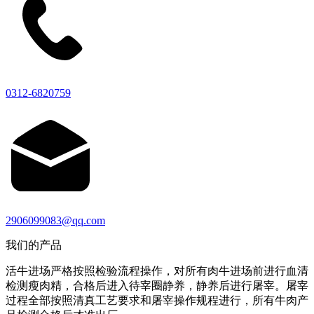
0312-6820759
2906099083@qq.com
我们的产品
活牛进场严格按照检验流程操作，对所有肉牛进场前进行血清
检测瘦肉精，合格后进入待宰圈静养，静养后进行屠宰。屠宰
过程全部按照清真工艺要求和屠宰操作规程进行，所有牛肉产