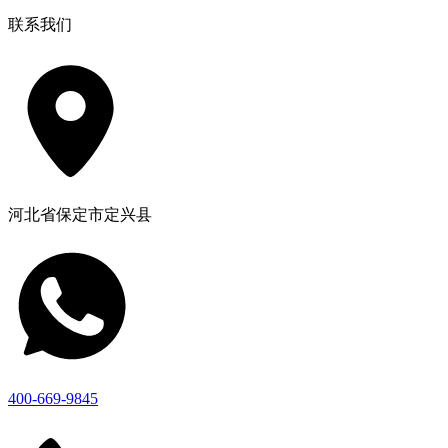
联系我们
河北省保定市定兴县
400-669-9845