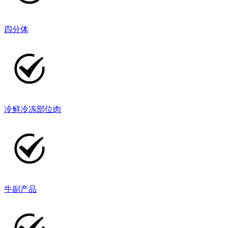
四分体
冷鲜冷冻部位肉
牛副产品