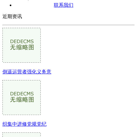
联系我们
近期资讯
倒逼运营者强化义务意
织集中进修党规党纪