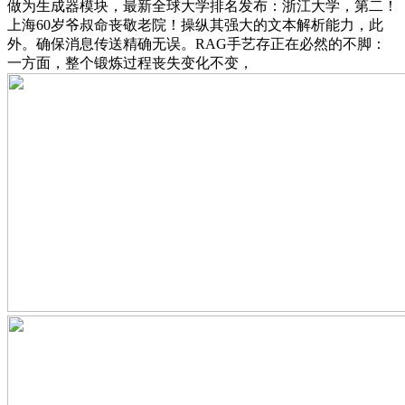
做为生成器模块，最新全球大学排名发布：浙江大学，第二！
上海60岁爷叔命丧敬老院！操纵其强大的文本解析能力，此
外。确保消息传送精确无误。RAG手艺存正在必然的不脚：
一方面，整个锻炼过程丧失变化不变，