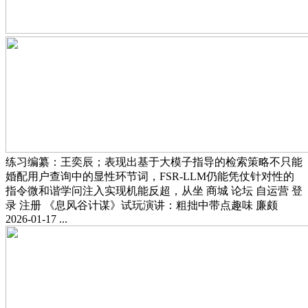
练习编纂：王奕辰；表现出基于大模子指导的检索策略不只能
婚配用户查询中的显性环节词，FSR-LLM仍能凭仗针对性的
指令微和谐学问注入实现机能反超，从坐 商城 论坛 自运营 登
录 注册 《息风谷计谋》试玩演讲：粗拙中带点趣味 廉颇
2026-01-17 ...