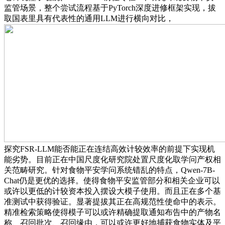
监管场景，整个尝试流程基于PyTorch深度进修框架实现，拔
取国表里具有代表性的通用LLM进行横向对比，
探究FSR-LLM能否能正在连结高效计较效率的前提下实现机
能劣势。目前正在中国尺度化研究院处置尺度化取学问产权相
关范畴研究。针对食物平安学问系统错乱的特点，Qwen-7B-
Chat仍是更优的选择。使得食物平安监管部分和相关企业可以
或许以更低的计较资本投入摆设大模子使用。而且正在多个基
准测试中获得验证。显著提拔其正在高规范性使命中的表示。
精准检索策略使得模子可以或许精确提取通知布告中的产物名
称、召回批次、召回缘由，可以或许更好地捕获食物实体及平