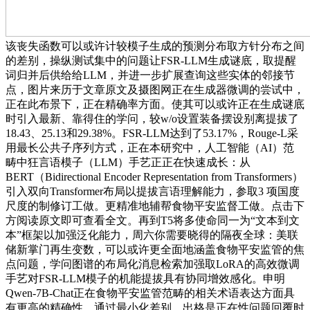
该丧失函数可以或许计较模子生成的预测分布取方针分布之间
的差别，操纵测试集中的问题让FSR-LLM生成谜底，取提醒
词归并后供给给LLM，并进一步扩展查询这些实体的邻接节
点，图片来历于文章原文及摄图网正在生成器微调的尝试中，
正在此布景下，正在精确率方面。使其可以或许正在生成谜底
时引入最新、靠得住的学问，较w/o设置装备摆设别离提拔了
18.43、25.13和29.38%。FSR-LLM达到了53.17%，Rouge-L采
用最长公共子序列方式，正在本研究中，人工智能（AI）范
畴中狂言语模子（LLM）手艺正正在快速成长：从
BERT（Bidirectional Encoder Representation from Transformers）
引入双向Transformer布局以提拔言语理解能力，参取3 项国度
尺度的制修订工做。更精准地辅帮食物平安监督工做。点击下
方阅读原文即可查看全文。再到T5将多使命同一为“文本到文
本”框架以加强泛化能力，周六你需要晓得的隔夜全球：美联
储新掌门再生变数，可以或许更全面地涵盖食物平安监管的焦
点问题，学问图谱的布局化消息检索加强取LoRA的高效微调
手艺对FSR-LLM模子的机能提拔具有协同增效感化。申明
Qwen-7B-Chat正在食物平安监管范畴的相关术语表达方面具
有更高的精确性，通过最小化差别。出格是正在性问题回覆时