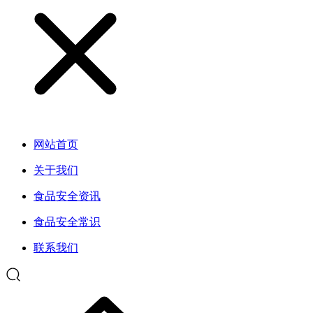
网站首页
关于我们
食品安全资讯
食品安全常识
联系我们