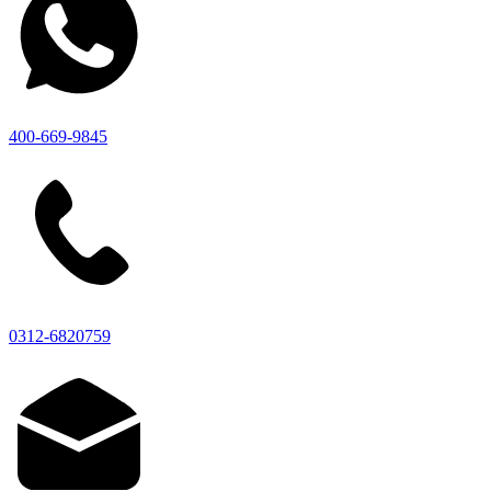
400-669-9845
0312-6820759