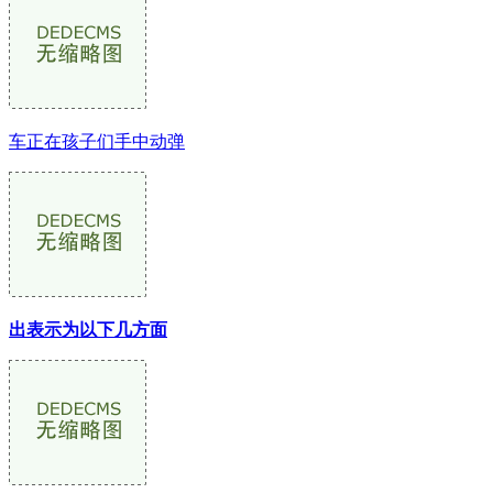
车正在孩子们手中动弹
出表示为以下几方面