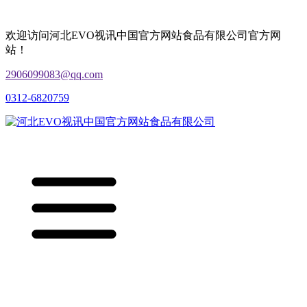
欢迎访问河北EVO视讯中国官方网站食品有限公司官方网
站！
2906099083@qq.com
0312-6820759