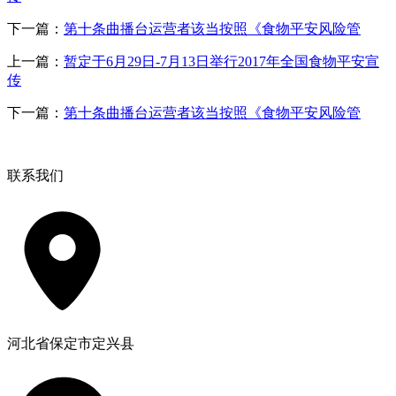
下一篇：
第十条曲播台运营者该当按照《食物平安风险管
上一篇：
暂定于6月29日-7月13日举行2017年全国食物平安宣
传
下一篇：
第十条曲播台运营者该当按照《食物平安风险管
联系我们
河北省保定市定兴县