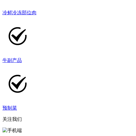
冷鲜冷冻部位肉
牛副产品
预制菜
关注我们