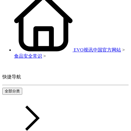
EVO视讯中国官方网站
>
食品安全常识
>
快捷导航
全部分类