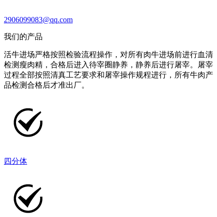
2906099083@qq.com
我们的产品
活牛进场严格按照检验流程操作，对所有肉牛进场前进行血清
检测瘦肉精，合格后进入待宰圈静养，静养后进行屠宰。屠宰
过程全部按照清真工艺要求和屠宰操作规程进行，所有牛肉产
品检测合格后才准出厂。
四分体