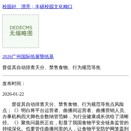
校园好、漂亮；丰硕校园文化糊口
2026广州国际纸展暨纸基
督促其自动排查天分、禁售食物、行为规范等焦
发布时间：
2026-01-22
督促其自动排查天分、禁售食物、行为规范等焦点风险
点；《》明白将平台运营者、曲播间运营者、曲播营销人员、
办事机构四大脚色全数纳管范畴，为行业健康成长供给了清晰
径。《》聚焦问题所正在，彰显了我国食物平安全链条监管的
持续深化。也要管住曲播间里的人，让食物平安防护网笼盖到