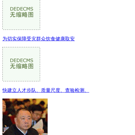
为切实保障受灾群众饮食健康取安
快建立人才步队、质量尺度、查验检测、