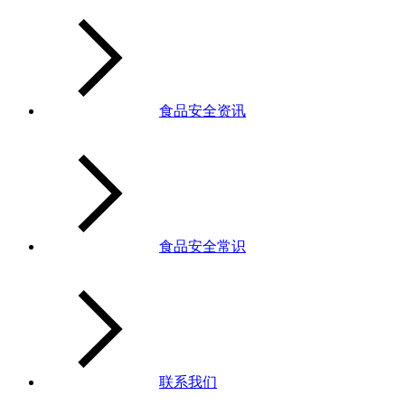
食品安全资讯
食品安全常识
联系我们