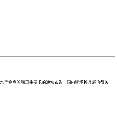
野生水产物查验和卫生要求的通知布告）国内哪场模具展值得关