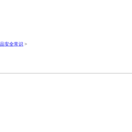
品安全常识
>