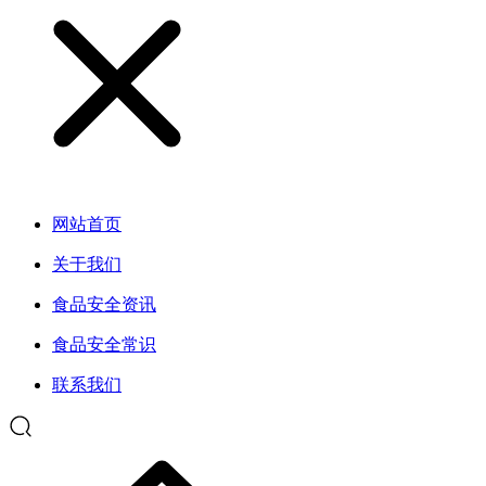
网站首页
关于我们
食品安全资讯
食品安全常识
联系我们