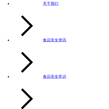
关于我们
食品安全资讯
食品安全常识