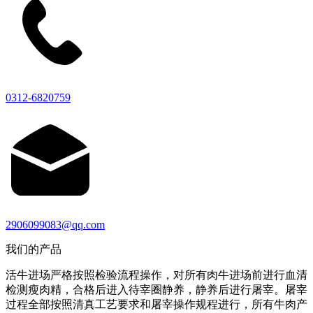
0312-6820759
2906099083@qq.com
我们的产品
活牛进场严格按照检验流程操作，对所有肉牛进场前进行血清
检测瘦肉精，合格后进入待宰圈静养，静养后进行屠宰。屠宰
过程全部按照清真工艺要求和屠宰操作规程进行，所有牛肉产