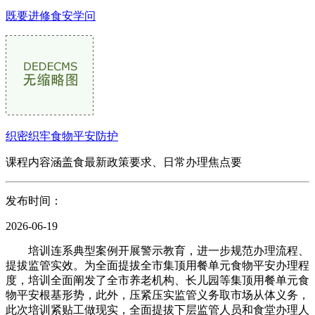
既要进修食安学问
织密织牢食物平安防护
课程内容涵盖食最新政策要求、日常办理焦点要
发布时间：
2026-06-19
培训连系典型案例开展警示教育，进一步规范办理流程、
提拔监管实效。为全面提拔全市集顶用餐单元食物平安办理程
度，培训全面阐发了全市养老机构、长儿园等集顶用餐单元食
物平安根基形势，此外，压紧压实监管义务取市场从体义务，
此次培训紧贴工做现实，全面提拔下层监管人员和食堂办理人