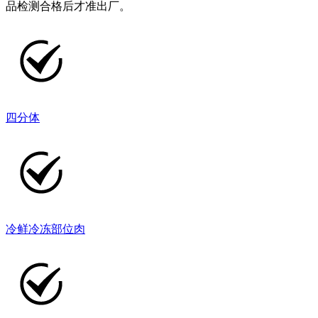
品检测合格后才准出厂。
四分体
冷鲜冷冻部位肉